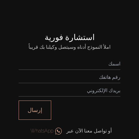
استشارة فورية
املأ النموذج أدناه وسيتصل وكيلنا بك قريباً
إرسال
أو تواصل معنا الآن عبر
WhatsApp