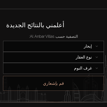
أعلمني بالنتائج الجديدة
التصفية حسب Al Anbar Villas:
إيجار
نوع العقار
غرف النوم
قم بإشعاري