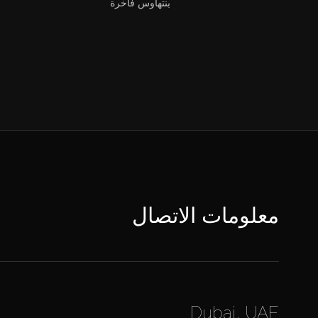
بنتهاوس فاخرة
معلومات الاتصال
Dubai, UAE