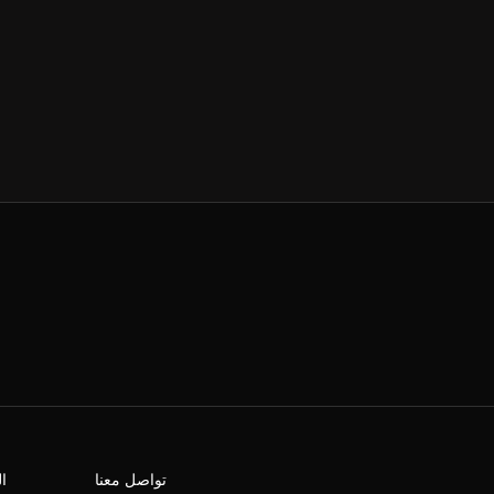
تواصل معنا
ا