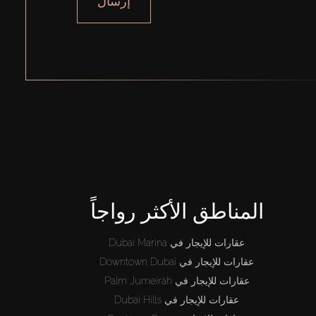
إرسال
المناطق الأكثر رواجاً
عقارات للإيجار في Dubai Marina
عقارات للإيجار في Downtown Dubai
عقارات للإيجار في Palm Jumeirah
عقارات للإيجار في Dubai Hills