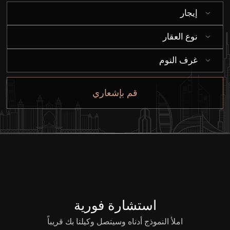
إيجار
نوع العقار
غرف النوم
قم بإشعاري
استشارة فورية
املأ النموذج أدناه وسيتصل وكيلنا بك قريباً