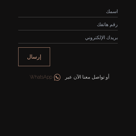
شراء
إرسال
إيجار
أو تواصل معنا الآن عبر
WhatsApp
بيع
قيد الإنشاء
الوكلاء