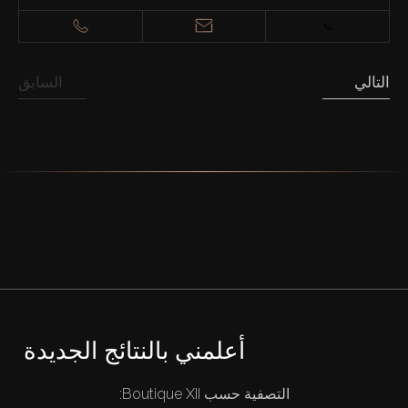
التالي
السابق
أعلمني بالنتائج الجديدة
التصفية حسب Boutique XII: