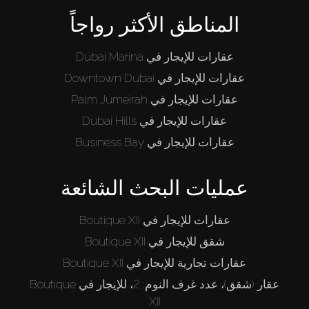
من نحن
المناطق الأكثر رواجاً
عقارات للإيجار في Dubai Marina
عقارات للإيجار في Downtown Dubai
عقارات للإيجار في Palm Jumeirah
عقارات للإيجار في Dubai Hills
عقارات للإيجار في Business Bay
عمليات البحث الشائعة
عقارات للإيجار في Boutique XII
شقق للإيجار في Boutique XII
عقارات تجارية للإيجار في Boutique XII
عقار (شقق)، عدد غرف النوم: 2، للإيجار في Boutique
XII