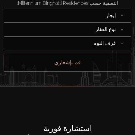
التصفية حسب Millennium Binghatti Residences:
إيجار
نوع العقار
غرف النوم
قم بإشعاري
استشارة فورية