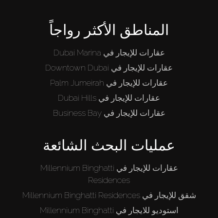
المناطق الأكثر رواجاً
عقارات للإيجار في Dubai Marina
عقارات للإيجار في Downtown Dubai
عقارات للإيجار في Palm Jumeirah
عقارات للإيجار في Dubai Hills
عقارات للإيجار في Business Bay
عمليات البحث الشائعة
عقارات للإيجار في Millennium Binghatti
Residences
شقق للإيجار في Millennium Binghatti Residences
استوديو للايجار في Millennium Binghatti