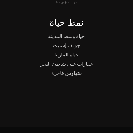
Residences
نمط حياة
حياة وسط المدينة
جولف إستيت
حياة المارينا
عقارات على شاطئ البحر
بنتهاوس فاخرة