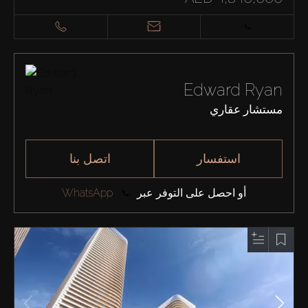
Edward Ryan
مستشار عقاري
استفسار
اتصل بنا
أو احصل على التوفر عبر
WhatsApp