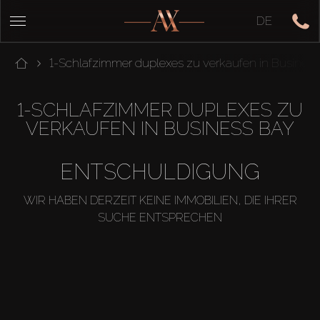
DE
1-Schlafzimmer duplexes zu verkaufen in Busines
1-SCHLAFZIMMER DUPLEXES ZU
VERKAUFEN IN BUSINESS BAY
ENTSCHULDIGUNG
WIR HABEN DERZEIT KEINE IMMOBILIEN, DIE IHRER
SUCHE ENTSPRECHEN