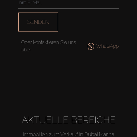
SENDEN
Oder kontaktieren Sie uns
WhatsApp
über
AKTUELLE BEREICHE
Immobilien zum Verkauf in Dubai Marina