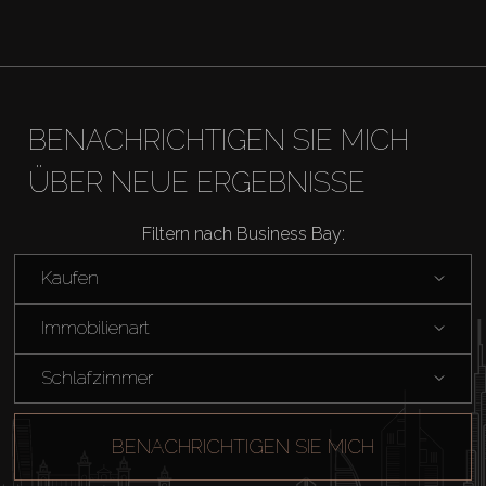
BENACHRICHTIGEN SIE MICH
ÜBER NEUE ERGEBNISSE
Filtern nach Business Bay:
Kaufen
Immobilienart
Schlafzimmer
BENACHRICHTIGEN SIE MICH