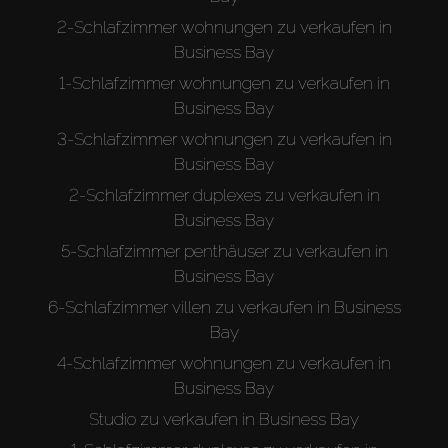
2-Schlafzimmer wohnungen zu verkaufen in
About Us
Business Bay
1-Schlafzimmer wohnungen zu verkaufen in
Business Bay
3-Schlafzimmer wohnungen zu verkaufen in
Business Bay
2-Schlafzimmer duplexes zu verkaufen in
Business Bay
5-Schlafzimmer penthäuser zu verkaufen in
Business Bay
6-Schlafzimmer villen zu verkaufen in Business
Bay
4-Schlafzimmer wohnungen zu verkaufen in
Business Bay
Studio zu verkaufen in Business Bay