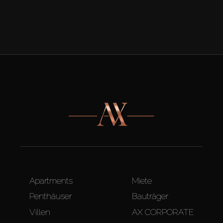
Apartments
Miete
Penthäuser
Bauträger
Villen
AX CORPORATE