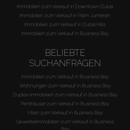
Immobilien zum Verkauf in Downtown Dubai
Immobilien zum Verkauf in Palm Jumeirah
Immobilien zum Verkauf in Dubai Hills
Immobilien zum Verkauf in Business Bay
BELIEBTE
Kaufen
SUCHANFRAGEN
Miete
Immobilien zum Verkauf in Business Bay
Wohnungen zum Verkauf in Business Bay
Verkaufen
Duplex-Immobilien zum Verkauf in Business Bay
Penthäuser zum Verkauf in Business Bay
Off-Plan
Villen zum Verkauf in Business Bay
Gewerbeimmobilien zum Verkauf in Business
Agenten
Bay