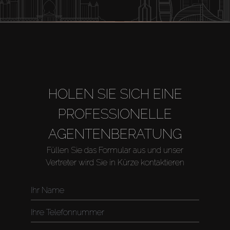
HOLEN SIE SICH EINE
PROFESSIONELLE
AGENTENBERATUNG
Füllen Sie das Formular aus und unser
Vertreter wird Sie in Kürze kontaktieren