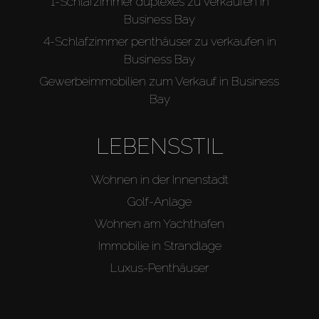
1-Schlafzimmer duplexes zu verkaufen in
Business Bay
4-Schlafzimmer penthäuser zu verkaufen in
Business Bay
Gewerbeimmobilien zum Verkauf in Business
Bay
LEBENSSTIL
Wohnen in der Innenstadt
Golf-Anlage
Wohnen am Yachthafen
Immobilie in Strandlage
Luxus-Penthäuser