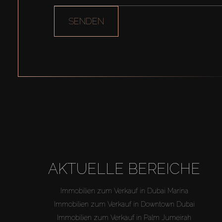
SENDEN
AKTUELLE BEREICHE
Immobilien zum Verkauf in Dubai Marina
Immobilien zum Verkauf in Downtown Dubai
Immobilien zum Verkauf in Palm Jumeirah