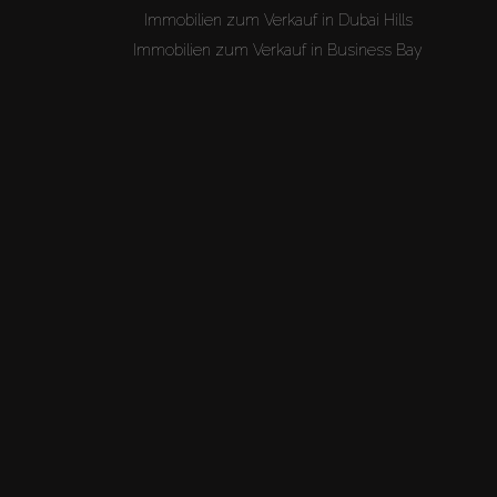
Immobilien zum Verkauf in Dubai Hills
Immobilien zum Verkauf in Business Bay