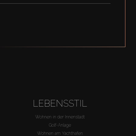
LEBENSSTIL
Wohnen in der Innenstadt
Golf-Anlage
Wohnen am Yachthafen