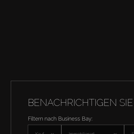
BENACHRICHTIGEN SIE
Filtern nach Business Bay:
Kaufen
Immobilienart