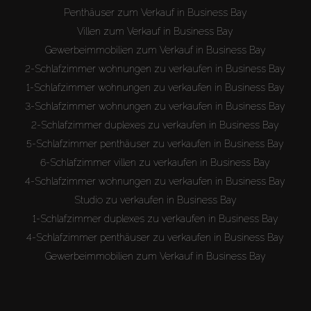
Penthäuser zum Verkauf in Business Bay
Villen zum Verkauf in Business Bay
Gewerbeimmobilien zum Verkauf in Business Bay
2-Schlafzimmer wohnungen zu verkaufen in Business Bay
1-Schlafzimmer wohnungen zu verkaufen in Business Bay
3-Schlafzimmer wohnungen zu verkaufen in Business Bay
2-Schlafzimmer duplexes zu verkaufen in Business Bay
5-Schlafzimmer penthäuser zu verkaufen in Business Bay
6-Schlafzimmer villen zu verkaufen in Business Bay
4-Schlafzimmer wohnungen zu verkaufen in Business Bay
Studio zu verkaufen in Business Bay
1-Schlafzimmer duplexes zu verkaufen in Business Bay
4-Schlafzimmer penthäuser zu verkaufen in Business Bay
Gewerbeimmobilien zum Verkauf in Business Bay