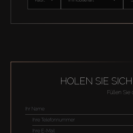
HOLEN SIE SIC
Füllen Sie