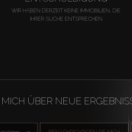
WIR HABEN DERZEIT KEINE IMMOBILIEN, DIE
IHRER SUCHE ENTSPRECHEN
 MICH ÜBER NEUE ERGEBNIS
BENACHRICHTIGEN SIE MICH
Schlafzimmer