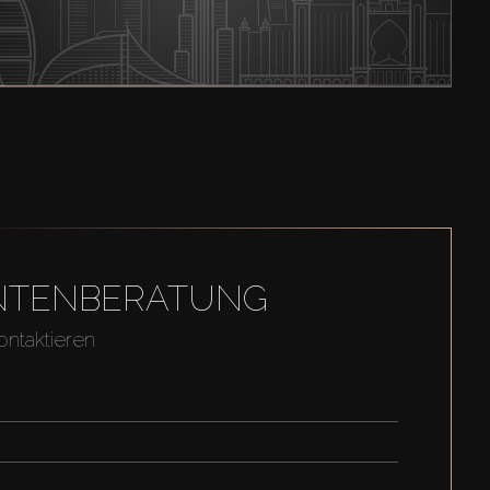
GENTENBERATUNG
ontaktieren