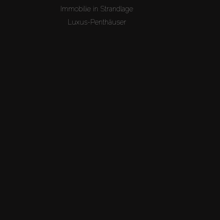
Immobilie in Strandlage
Luxus-Penthäuser