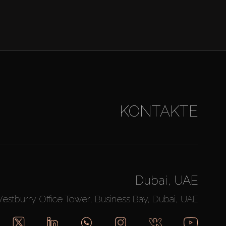
KONTAKTE
Dubai, UAE
Westburry Office Tower, Business Bay, Dubai, UAE