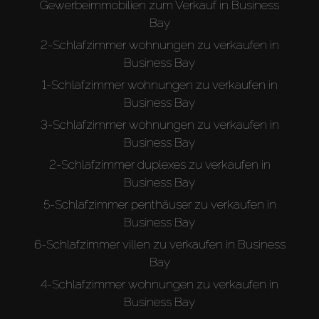
Gewerbeimmobilien zum Verkauf in Business
Bay
2-Schlafzimmer wohnungen zu verkaufen in
Business Bay
1-Schlafzimmer wohnungen zu verkaufen in
Business Bay
3-Schlafzimmer wohnungen zu verkaufen in
Business Bay
2-Schlafzimmer duplexes zu verkaufen in
Business Bay
5-Schlafzimmer penthäuser zu verkaufen in
Business Bay
6-Schlafzimmer villen zu verkaufen in Business
Bay
4-Schlafzimmer wohnungen zu verkaufen in
Business Bay