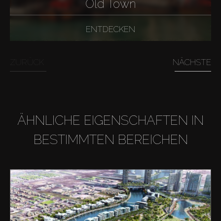
Old Town
ENTDECKEN
ZURÜCK
NÄCHSTE
ÄHNLICHE EIGENSCHAFTEN IN
BESTIMMTEN BEREICHEN