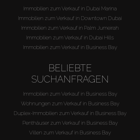
Immobilien zum Verkauf in Dubai Marina
Immobilien zum Verkauf in Downtown Dubai
Immobilien zum Verkauf in Palm Jumeirah
Immobilien zum Verkauf in Dubai Hills
Immobilien zum Verkauf in Business Bay
BELIEBTE
SUCHANFRAGEN
Immobilien zum Verkauf in Business Bay
Wohnungen zum Verkauf in Business Bay
Duplex-Immobilien zum Verkauf in Business Bay
Penthäuser zum Verkauf in Business Bay
Villen zum Verkauf in Business Bay