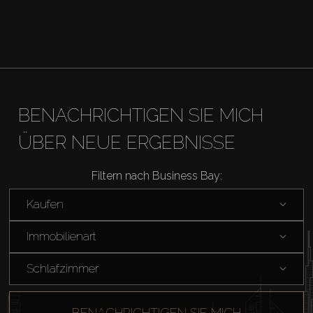
BENACHRICHTIGEN SIE MICH
ÜBER NEUE ERGEBNISSE
Filtern nach Business Bay:
Kaufen
Immobilienart
Schlafzimmer
BENACHRICHTIGEN SIE MICH