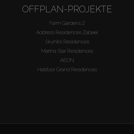
OFFPLAN-PROJEKTE
Farm Gardens 2
Address Residences Zabeel
Skyhills Residences
Marina Star Residences
AEON
Habtoor Grand Residences