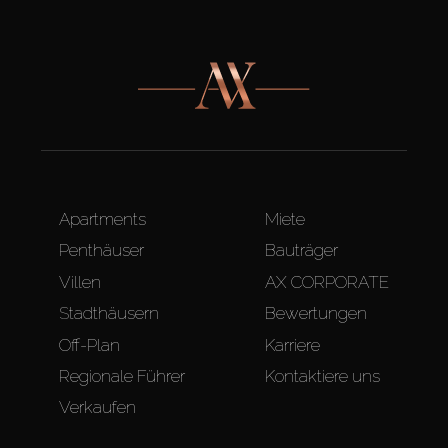
Apartments
Miete
Penthäuser
Bauträger
Villen
AX CORPORATE
Stadthäusern
Bewertungen
Off-Plan
Karriere
Regionale Führer
Kontaktiere uns
Verkaufen