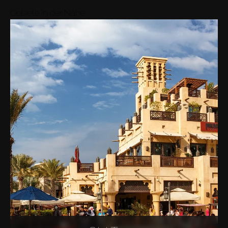
Gebiete in der Nähe