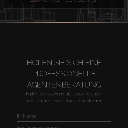
HOLEN SIE SICH EINE
PROFESSIONELLE
AGENTENBERATUNG
Füllen Sie das Formular aus und unser
Vertreter wird Sie in Kürze kontaktieren