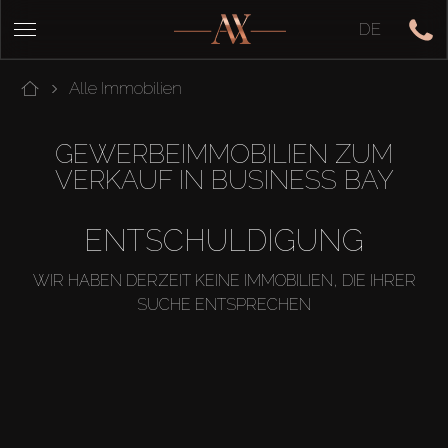
DE
Alle Immobilien
GEWERBEIMMOBILIEN ZUM
VERKAUF IN BUSINESS BAY
ENTSCHULDIGUNG
WIR HABEN DERZEIT KEINE IMMOBILIEN, DIE IHRER
SUCHE ENTSPRECHEN