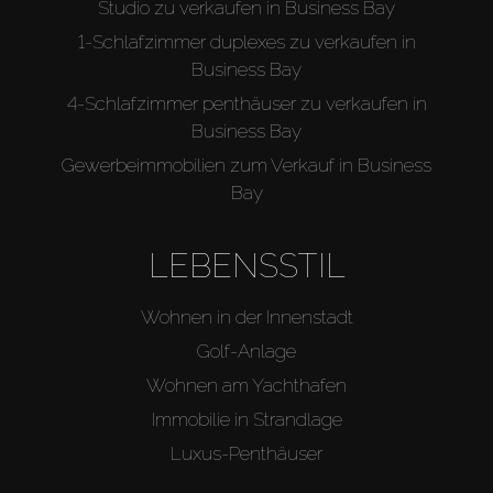
Studio zu verkaufen in Business Bay
1-Schlafzimmer duplexes zu verkaufen in
Business Bay
4-Schlafzimmer penthäuser zu verkaufen in
Business Bay
Gewerbeimmobilien zum Verkauf in Business
Bay
LEBENSSTIL
Wohnen in der Innenstadt
Golf-Anlage
Wohnen am Yachthafen
Immobilie in Strandlage
Luxus-Penthäuser