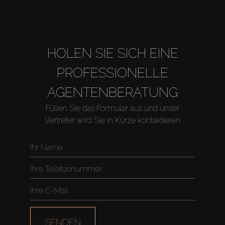
HOLEN SIE SICH EINE
PROFESSIONELLE
AGENTENBERATUNG
Füllen Sie das Formular aus und unser
Vertreter wird Sie in Kürze kontaktieren
SENDEN