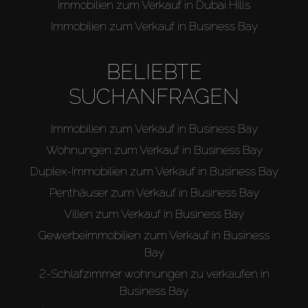
About Us
Immobilien zum Verkauf in Dubai Hills
Immobilien zum Verkauf in Business Bay
BELIEBTE
SUCHANFRAGEN
Immobilien zum Verkauf in Business Bay
Wohnungen zum Verkauf in Business Bay
Duplex-Immobilien zum Verkauf in Business Bay
Penthäuser zum Verkauf in Business Bay
Villen zum Verkauf in Business Bay
Gewerbeimmobilien zum Verkauf in Business
Bay
2-Schlafzimmer wohnungen zu verkaufen in
Business Bay