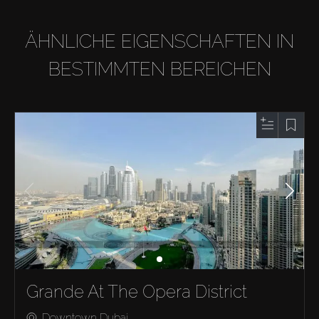
ÄHNLICHE EIGENSCHAFTEN IN
BESTIMMTEN BEREICHEN
Grande At The Opera District
Downtown Dubai