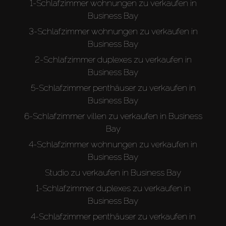
1-Schlafzimmer wohnungen zu verkaufen in
Business Bay
3-Schlafzimmer wohnungen zu verkaufen in
Business Bay
2-Schlafzimmer duplexes zu verkaufen in
Business Bay
5-Schlafzimmer penthäuser zu verkaufen in
Business Bay
6-Schlafzimmer villen zu verkaufen in Business
Bay
4-Schlafzimmer wohnungen zu verkaufen in
Business Bay
Studio zu verkaufen in Business Bay
1-Schlafzimmer duplexes zu verkaufen in
Business Bay
4-Schlafzimmer penthäuser zu verkaufen in