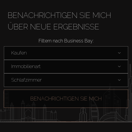
BENACHRICHTIGEN SIE MICH
ÜBER NEUE ERGEBNISSE
Filtern nach Business Bay:
Kaufen
Immobilienart
Schlafzimmer
BENACHRICHTIGEN SIE MICH