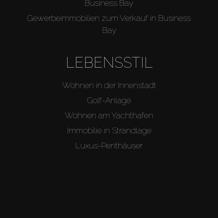
Business Bay
Gewerbeimmobilien zum Verkauf in Business
Bay
LEBENSSTIL
Wohnen in der Innenstadt
Golf-Anlage
Wohnen am Yachthafen
Immobilie in Strandlage
Luxus-Penthäuser