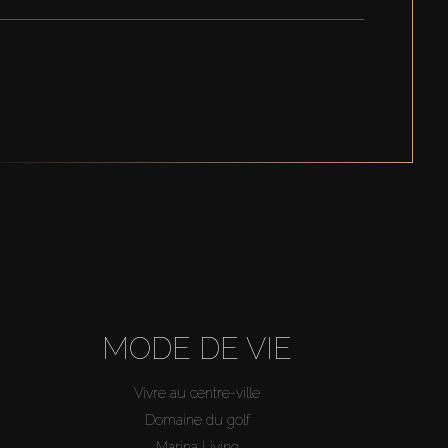
MODE DE VIE
Vivre au centre-ville
Domaine du golf
Marina Living