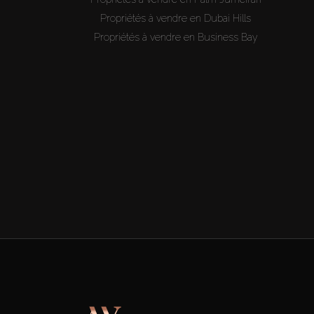
Propriétés à vendre en Dubai Hills
Propriétés à vendre en Business Bay