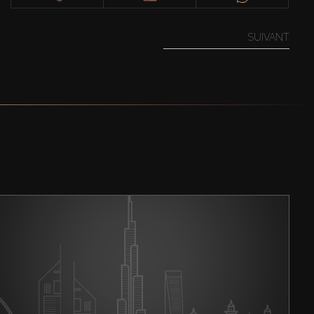
SUIVANT