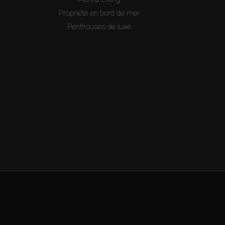
Propriété en bord de mer
Penthouses de luxe