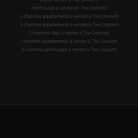
Penthouses à vendre en The Crescent
2-chambre appartements à vendre à The Crescent
3-chambre appartements à vendre à The Crescent
7-chambre villas à vendre à The Crescent
1-chambre appartements à vendre à The Crescent
5-chambre penthouses à vendre à The Crescent