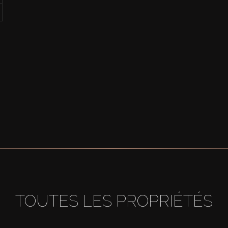
TOUTES LES PROPRIÉTÉS