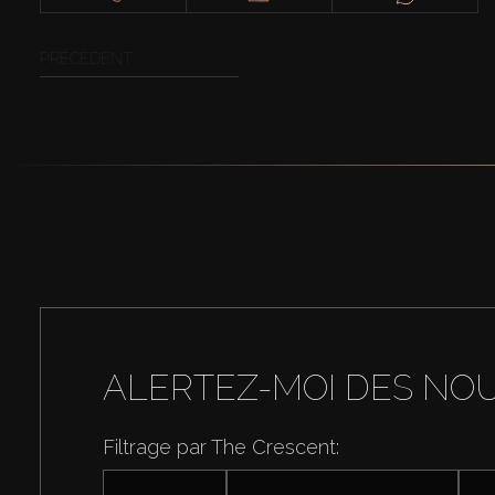
PRÉCÉDENT
ALERTEZ-MOI DES NO
Filtrage par The Crescent: