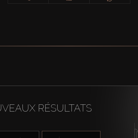
UVEAUX RÉSULTATS