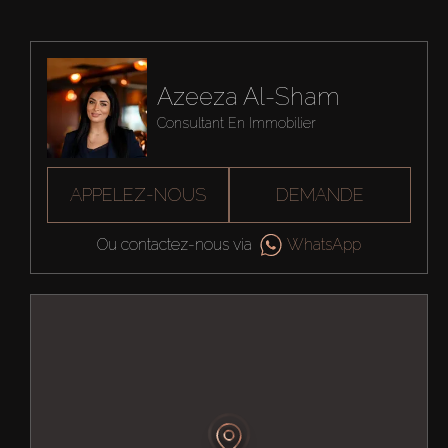
Azeeza Al-Sham
Consultant En Immobilier
APPELEZ-NOUS
DEMANDE
Ou contactez-nous via
WhatsApp