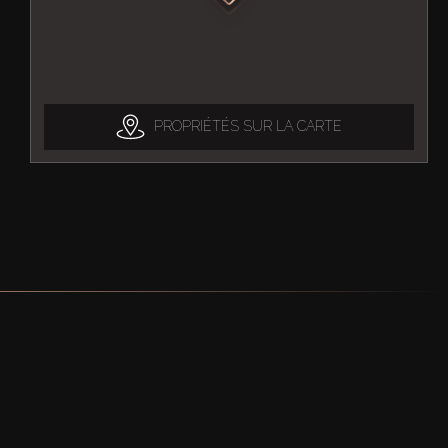
PROPRIÉTÉS SUR LA CARTE