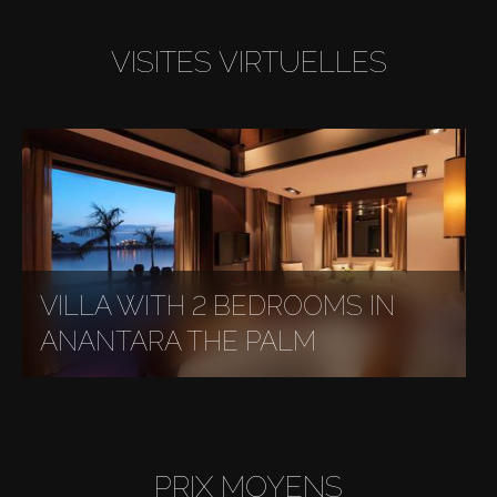
VISITES VIRTUELLES
VILLA WITH 2 BEDROOMS IN
ANANTARA THE PALM
PRIX MOYENS