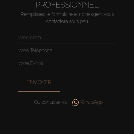
PROFESSIONNEL
Remplissez le formulaire et notre agent vous
contactera sous peu
ENVOYER
Ou contacter via
WhatsApp