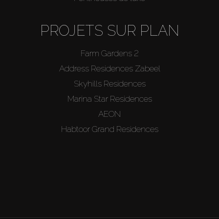
PROJETS SUR PLAN
Farm Gardens 2
Address Residences Zabeel
Skyhills Residences
Marina Star Residences
AEON
Habtoor Grand Residences