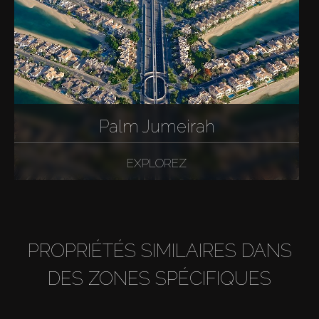
Palm Jumeirah
EXPLOREZ
PROPRIÉTÉS SIMILAIRES DANS
DES ZONES SPÉCIFIQUES