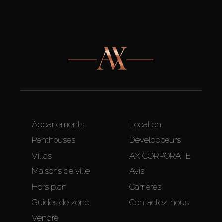
Appartements
Location
Penthouses
Développeurs
Villas
AX CORPORATE
Maisons de ville
Avis
Hors plan
Carrières
Guides de zone
Contactez-nous
Vendre