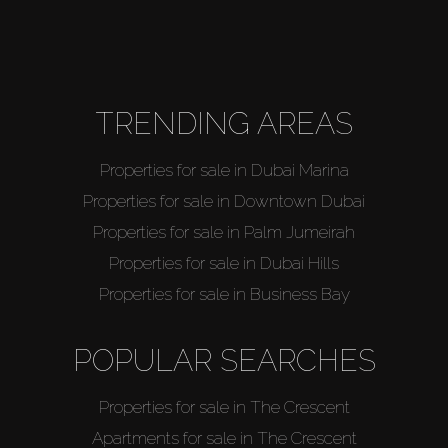
TRENDING AREAS
Properties for sale in Dubai Marina
Properties for sale in Downtown Dubai
Properties for sale in Palm Jumeirah
Properties for sale in Dubai Hills
Properties for sale in Business Bay
POPULAR SEARCHES
Properties for sale in The Crescent
Apartments for sale in The Crescent