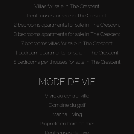
Villas for sale in The Crescent
Penthouses for sale in The Crescent
2 bedrooms apartments for sale in The Crescent
3 bedrooms apartments for sale in The Crescent
7 bedrooms villas for sale in The Crescent
1 bedroom apartments for sale in The Crescent
5 bedrooms penthouses for sale in The Crescent
MODE DE VIE
Vivre au centre-ville
Domaine du golf
Marina Living
Propriété en bord de mer
Penthouses de luxe