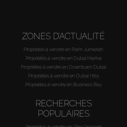
ZONES D’ACTUALITÉ
Propriétés à vendre en Palm Jumeirah
Propriétés à vendre en Dubai Marina
Propriétés à vendre en Downtown Dubai
Propriétés à vendre en Dubai Hills
Propriétés à vendre en Business Bay
RECHERCHES
POPULAIRES
Propriétés à vendre en The Crescent