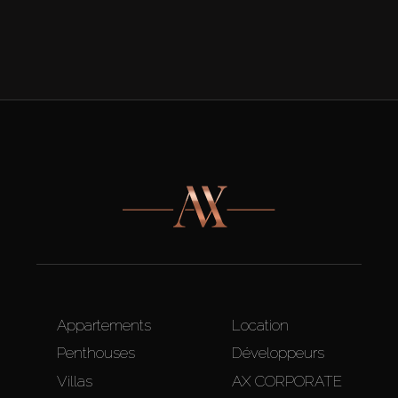
Appartements
Location
Penthouses
Développeurs
Villas
AX CORPORATE