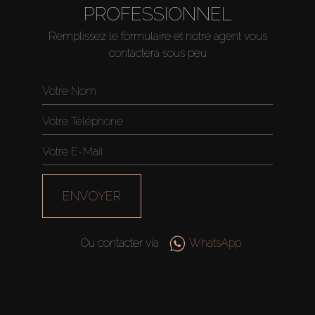
PROFESSIONNEL
Remplissez le formulaire et notre agent vous
contactera sous peu
ENVOYER
Ou contacter via
WhatsApp