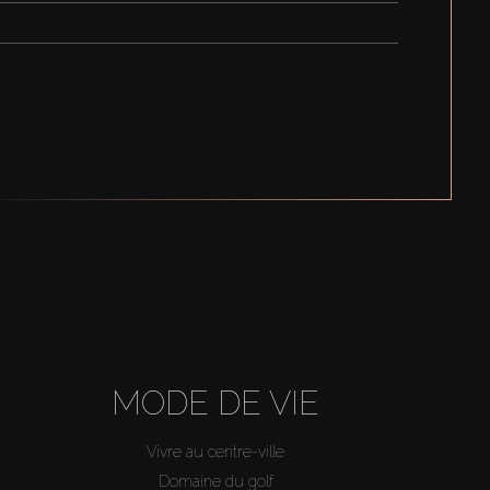
MODE DE VIE
Vivre au centre-ville
Domaine du golf