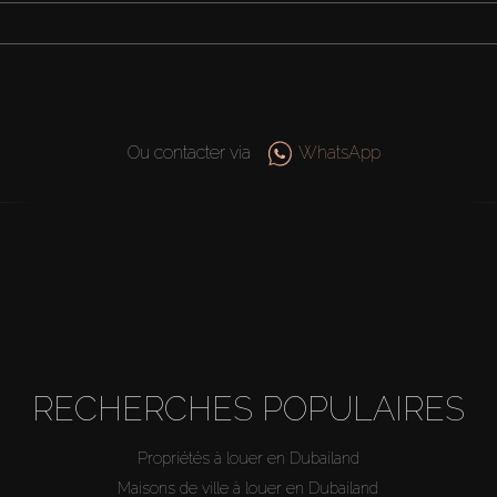
Ou contacter via
WhatsApp
RECHERCHES POPULAIRES
Propriétés à louer en Dubailand
Maisons de ville à louer en Dubailand