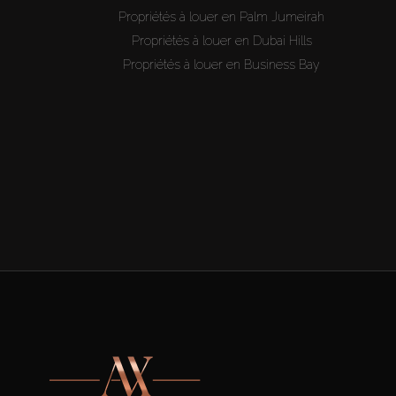
Propriétés à louer en Palm Jumeirah
Propriétés à louer en Dubai Hills
Propriétés à louer en Business Bay