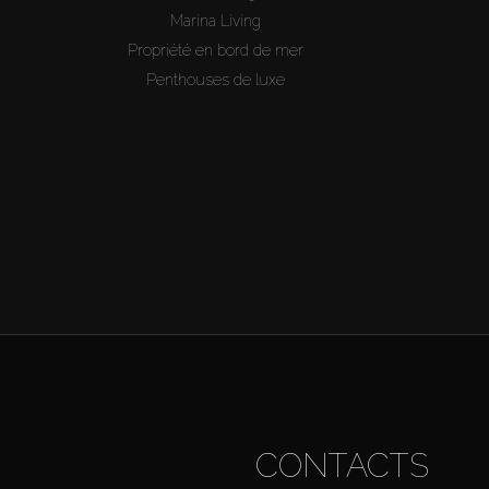
Marina Living
Propriété en bord de mer
Penthouses de luxe
CONTACTS