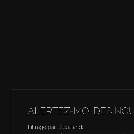
ALERTEZ-MOI DES NO
Filtrage par Dubailand: