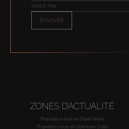
ENVOYER
ZONES D’ACTUALITÉ
Propriétés à louer en Dubai Marina
Propriétés à louer en Downtown Dubai