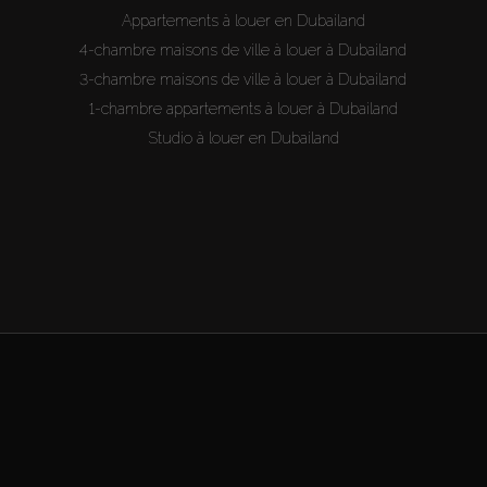
Appartements à louer en Dubailand
4-chambre maisons de ville à louer à Dubailand
3-chambre maisons de ville à louer à Dubailand
1-chambre appartements à louer à Dubailand
Studio à louer en Dubailand