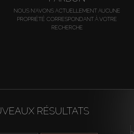
NOUS N'AVONS ACTUELLEMENT AUCUNE
PROPRIÉTÉ CORRESPONDANT À VOTRE
RECHERCHE
UVEAUX RÉSULTATS