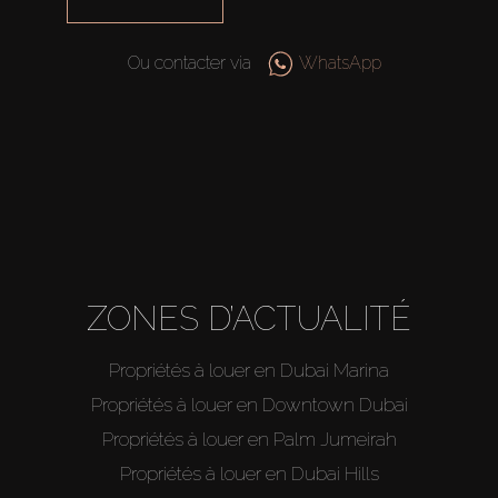
Ou contacter via
WhatsApp
ZONES D’ACTUALITÉ
Propriétés à louer en Dubai Marina
Propriétés à louer en Downtown Dubai
Propriétés à louer en Palm Jumeirah
Propriétés à louer en Dubai Hills