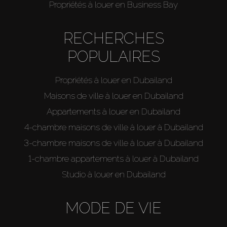
Propriétés à louer en Business Bay
RECHERCHES
POPULAIRES
Propriétés à louer en Dubailand
Maisons de ville à louer en Dubailand
Appartements à louer en Dubailand
4-chambre maisons de ville à louer à Dubailand
3-chambre maisons de ville à louer à Dubailand
1-chambre appartements à louer à Dubailand
Studio à louer en Dubailand
MODE DE VIE