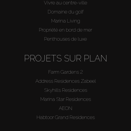
Vivre au centre-ville
Domaine du golf
Marina Living
Propriété en bord de mer
Penthouses de luxe
PROJETS SUR PLAN
Farm Gardens 2
Address Residences Zabeel
Skyhills Residences
Marina Star Residences
AEON
Habtoor Grand Residences