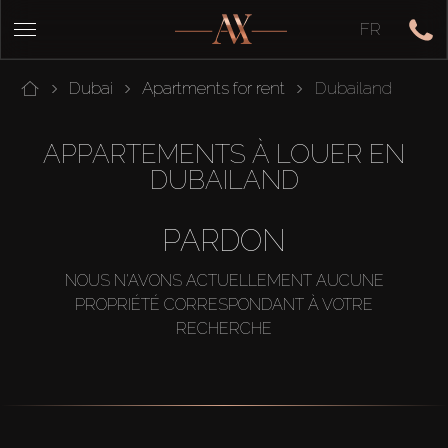
FR
Dubai
Apartments for rent
Dubailand
APPARTEMENTS À LOUER EN
DUBAILAND
PARDON
NOUS N'AVONS ACTUELLEMENT AUCUNE
PROPRIÉTÉ CORRESPONDANT À VOTRE
RECHERCHE