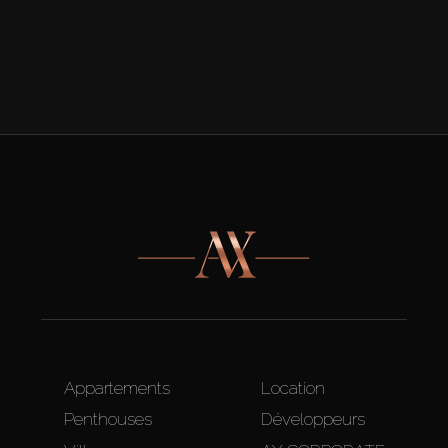
Appartements
Location
Penthouses
Développeurs