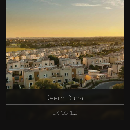
Reem Dubai
EXPLOREZ