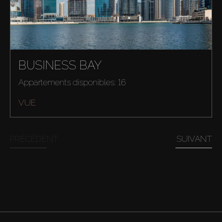
BUSINESS BAY
Appartements disponibles: 16
VUE
PRÉCÉDENT
SUIVANT