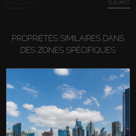
PRÉCÉDENT
SUIVANT
PROPRIÉTÉS SIMILAIRES DANS
DES ZONES SPÉCIFIQUES