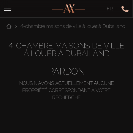
FR
4-chambre maisons de ville à louer à Dubailand
4-CHAMBRE MAISONS DE VILLE
À LOUER À DUBAILAND
PARDON
NOUS N'AVONS ACTUELLEMENT AUCUNE
PROPRIÉTÉ CORRESPONDANT À VOTRE
RECHERCHE