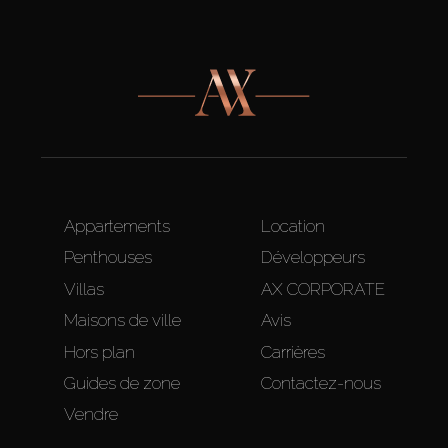
Appartements
Location
Penthouses
Développeurs
Villas
AX CORPORATE
Maisons de ville
Avis
Hors plan
Carrières
Guides de zone
Contactez-nous
Vendre