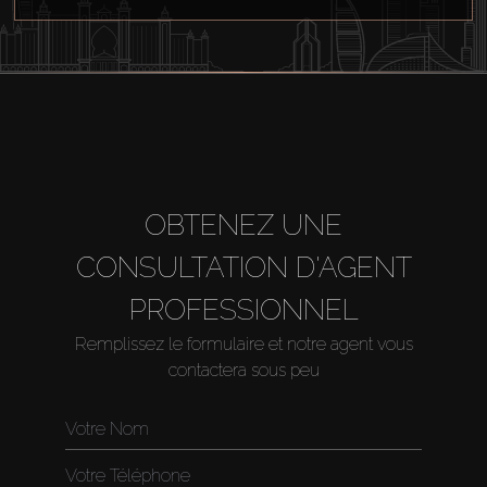
OBTENEZ UNE
CONSULTATION D'AGENT
PROFESSIONNEL
Remplissez le formulaire et notre agent vous
contactera sous peu