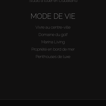
Studio à louer en Dubailand
MODE DE VIE
Vivre au centre-ville
Domaine du golf
Marina Living
Propriété en bord de mer
Penthouses de luxe