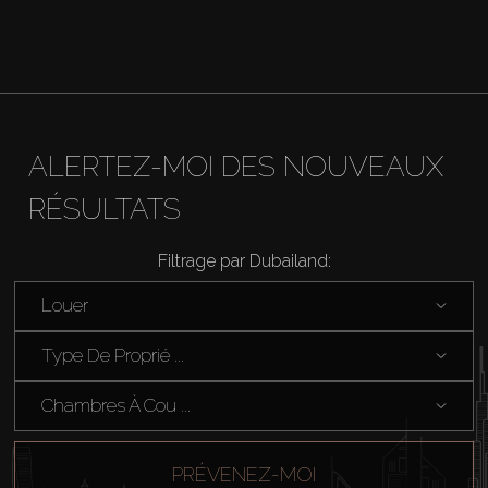
ALERTEZ-MOI DES NOUVEAUX
RÉSULTATS
Filtrage par Dubailand:
Louer
Type De Proprié ...
Chambres À Cou ...
PRÉVENEZ-MOI