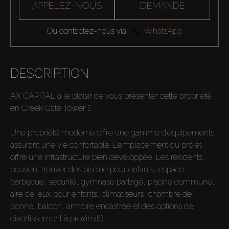
APPELEZ-NOUS
DEMANDE
Ou contactez-nous via
WhatsApp
DESCRIPTION
AX CAPITAL a le plaisir de vous présenter cette propriété
en Creek Gate Tower 1.
Une propriété moderne offre une gamme d’équipements
assurant une vie confortable. L’emplacement du projet
offre une infrastructure bien développée. Les résidents
peuvent trouver des piscine pour enfants, espace
barbecue, sécurité, gymnase partagé, piscine commune,
aire de jeux pour enfants, climatiseurs, chambre de
bonne, balcon, armoire encastrée et des options de
divertissement à proximité.