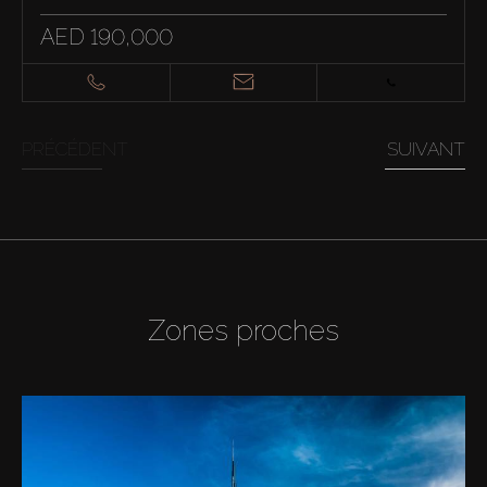
AED 190,000
PRÉCÉDENT
SUIVANT
Zones proches