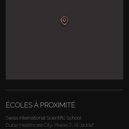
ÉCOLES À PROXIMITÉ
Acheter
Swiss International Scientific School
Dubai Healthcare City, Phase 2, Al Jaddaf