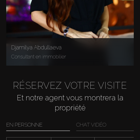
Djamilya Abdullaeva
Consultant en immobilier
RÉSERVEZ VOTRE VISITE
Et notre agent vous montrera la
propriété
EN PERSONNE
CHAT VIDÉO