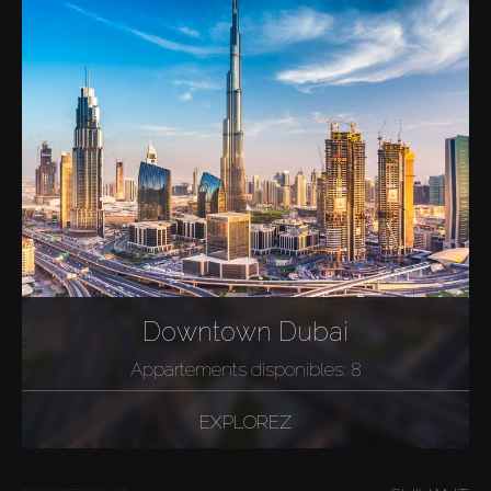
Downtown Dubai
Appartements disponibles: 8
EXPLOREZ