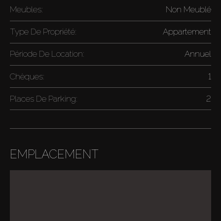
Meubles:
Non Meublé
Type De Propriété:
Appartement
Période De Location:
Annuel
Chèques:
1
Places De Parking:
2
EMPLACEMENT