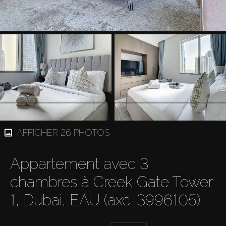
AFFICHER 26 PHOTOS
Appartement avec 3
chambres à Creek Gate Tower
1, Dubai, EAU (axc-3996105)