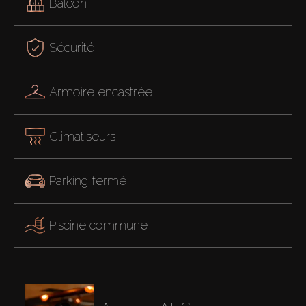
Balcon
Sécurité
Armoire encastrée
Climatiseurs
Parking fermé
Piscine commune