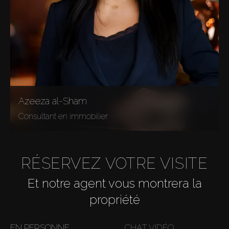
Azeeza al-Sham
Consultant en immobilier
RÉSERVEZ VOTRE VISITE
Et notre agent vous montrera la
propriété
EN PERSONNE
CHAT VIDÉO