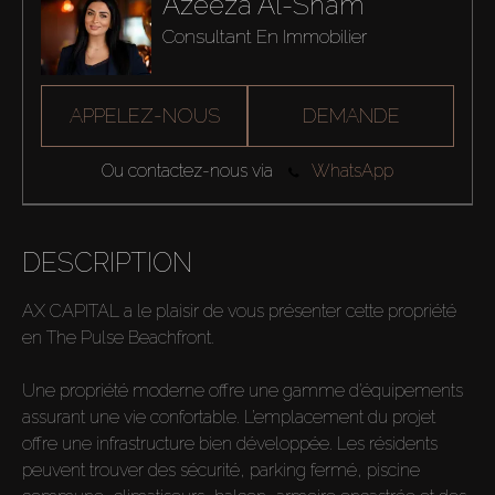
Azeeza Al-Sham
Consultant En Immobilier
APPELEZ-NOUS
DEMANDE
Ou contactez-nous via
WhatsApp
DESCRIPTION
AX CAPITAL a le plaisir de vous présenter cette propriété
en The Pulse Beachfront.
Une propriété moderne offre une gamme d’équipements
assurant une vie confortable. L’emplacement du projet
offre une infrastructure bien développée. Les résidents
peuvent trouver des sécurité, parking fermé, piscine