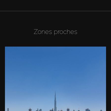
Zones proches