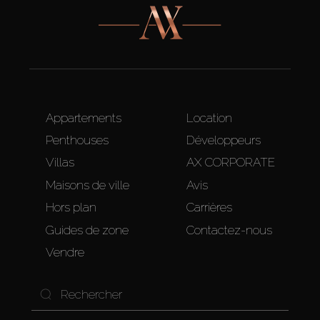
Appartements
Location
Penthouses
Développeurs
Villas
AX CORPORATE
Maisons de ville
Avis
Hors plan
Carrières
Guides de zone
Contactez-nous
Vendre