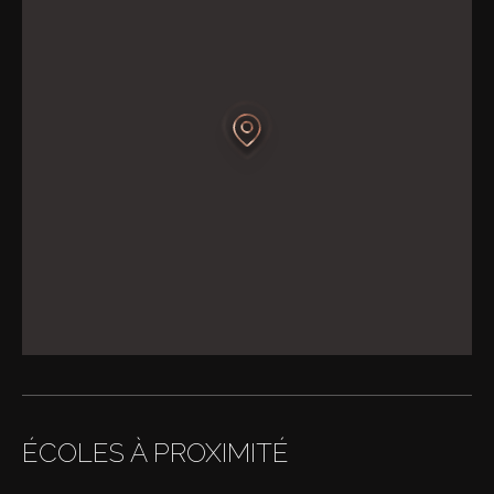
ÉCOLES À PROXIMITÉ