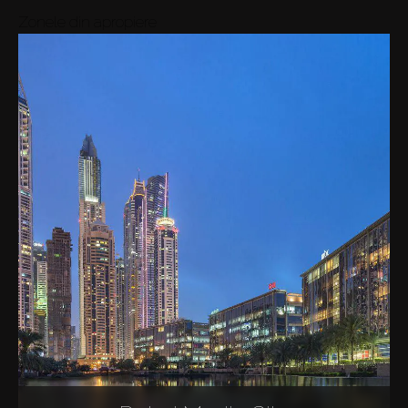
Zonele din apropiere