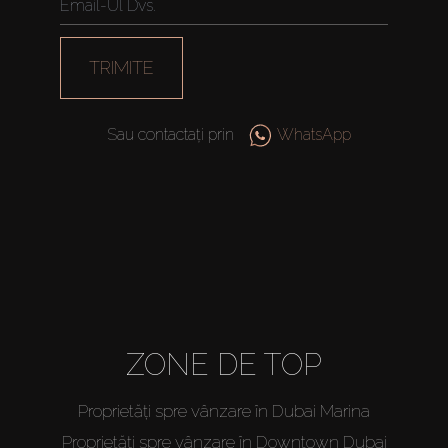
TRIMITE
Sau contactați prin
WhatsApp
ZONE DE TOP
Proprietăți spre vânzare în Dubai Marina
Proprietăți spre vânzare în Downtown Dubai