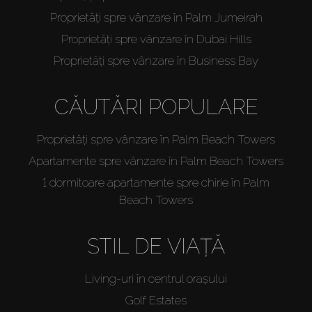
Proprietăți spre vânzare în Palm Jumeirah
Proprietăți spre vânzare în Dubai Hills
Proprietăți spre vânzare în Business Bay
CĂUTĂRI POPULARE
Proprietăți spre vânzare în Palm Beach Towers
Apartamente spre vânzare în Palm Beach Towers
1 dormitoare apartamente spre chirie în Palm
Beach Towers
STIL DE VIAȚĂ
Living-uri în centrul orașului
Golf Estates