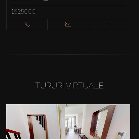
1625000
TURURI VIRTUALE