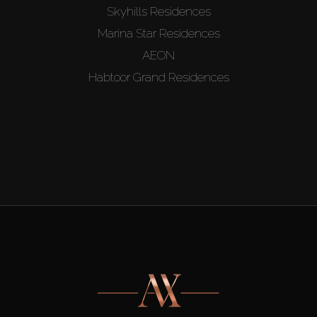
Skyhills Residences
Marina Star Residences
AEON
Habtoor Grand Residences