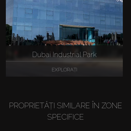
Dubai Industrial Park
EXPLORAȚI
PROPRIETĂȚI SIMILARE ÎN ZONE
SPECIFICE