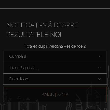
NOTIFICAȚI-MĂ DESPRE
REZULTATELE NOI
Filtrarea după Verdana Residence 2:
Cumpără
Tipul Proprietă ...
Dormitoare
Cumpărați
ANUNȚA-MA
Închiriați