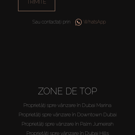
TRIMITE
Sau contactați prin
WhatsApp
ZONE DE TOP
Proprietăți spre vânzare în Dubai Marina
Proprietăți spre vânzare în Downtown Dubai
Proprietăți spre vânzare în Palm Jumeirah
Proprietăți spre vânzare în Dubai Hills