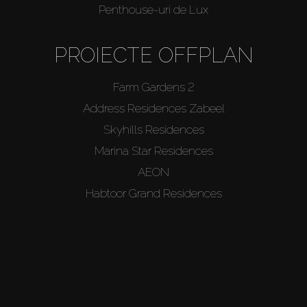
Penthouse-uri de Lux
PROIECTE OFFPLAN
Farm Gardens 2
Address Residences Zabeel
Skyhills Residences
Marina Star Residences
AEON
Habtoor Grand Residences