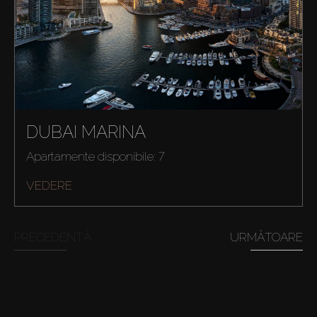
DUBAI MARINA
Apartamente disponibile: 7
VEDERE
PRECEDENTĂ
URMĂTOARE