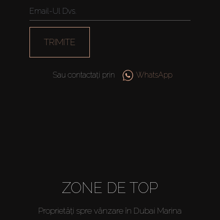
TRIMITE
Sau contactați prin
WhatsApp
ZONE DE TOP
Proprietăți spre vânzare în Dubai Marina