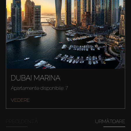
DUBAI MARINA
Apartamente disponibile: 7
VEDERE
PRECEDENTĂ
URMĂTOARE