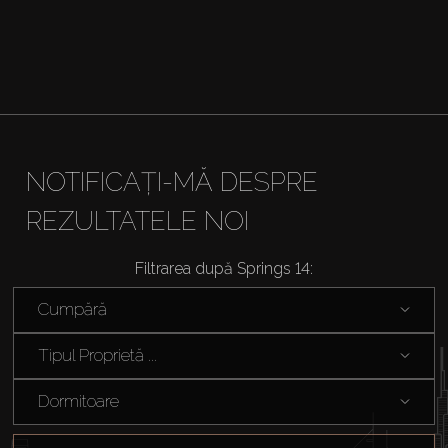
NOTIFICAȚI-MĂ DESPRE
REZULTATELE NOI
Filtrarea după Springs 14:
Cumpără
Tipul Proprietă ...
Dormitoare
Cumpărați