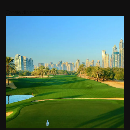
Zonele din apropiere