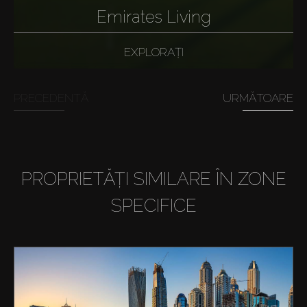
Emirates Living
EXPLORAȚI
PRECEDENTĂ
URMĂTOARE
PROPRIETĂȚI SIMILARE ÎN ZONE
SPECIFICE