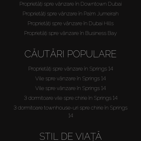
Proprietăți spre vânzare în Downtown Dubai
Proprietăți spre vânzare în Palm Jumeirah
Proprietăți spre vânzare în Dubai Hills
Proprietăți spre vânzare în Business Bay
CĂUTĂRI POPULARE
Proprietăți spre vânzare în Springs 14
Vile spre vânzare în Springs 14
Vile spre vânzare în Springs 14
3 dormitoare vile spre chirie în Springs 14
3 dormitoare townhouse-uri spre chirie în Springs
14
STIL DE VIAȚĂ