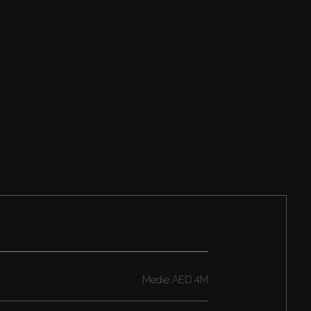
Medie
AED 4M