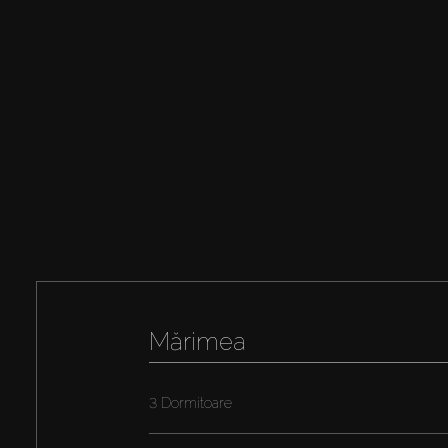
Mărimea
3 Dormitoare