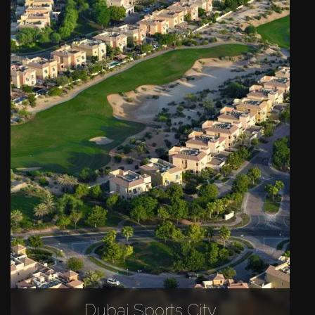
Dubai Sports City