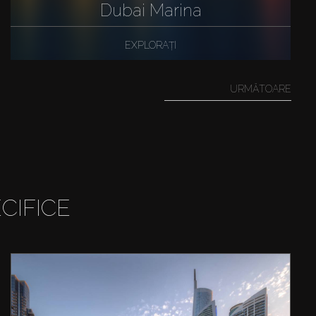
Dubai Marina
EXPLORAȚI
URMĂTOARE
CIFICE