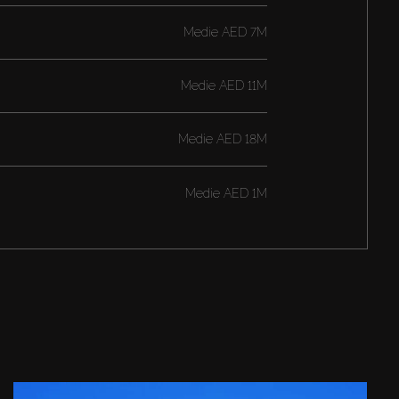
Medie
AED 7M
Medie
AED 11M
Medie
AED 18M
Medie
AED 1M