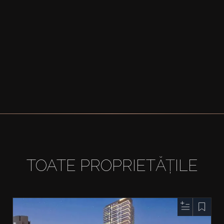
TOATE PROPRIETĂȚILE