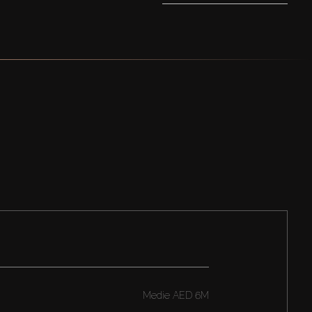
Medie
AED 6M