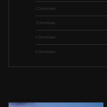
2 Dormitoare
3 Dormitoare
4 Dormitoare
5 Dormitoare
Zonele din apropiere