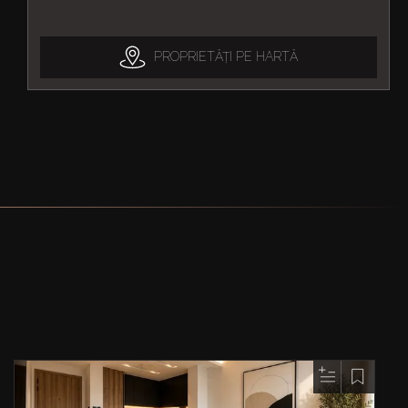
PROPRIETĂȚI PE HARTĂ