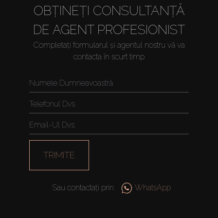
OBȚINEȚI CONSULTANȚĂ
DE AGENT PROFESIONIST
Completați formularul și agentul nostru vă va
contacta în scurt timp
TRIMITE
Sau contactați prin
WhatsApp