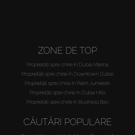
ZONE DE TOP
Proprietăți spre chirie în Dubai Marina
Proprietăți spre chirie în Downtown Dubai
Proprietăți spre chirie în Palm Jumeirah
Proprietăți spre chirie în Dubai Hills
Proprietăți spre chirie în Business Bay
CĂUTĂRI POPULARE