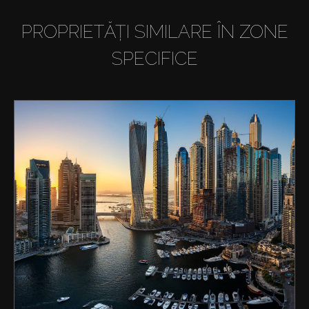
PROPRIETĂȚI SIMILARE ÎN ZONE
SPECIFICE