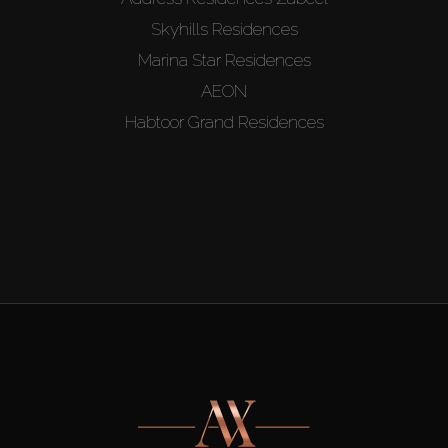
Skyhills Residences
Marina Star Residences
AEON
Habtoor Grand Residences