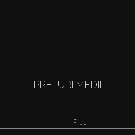
PRETURI MEDII
Preț