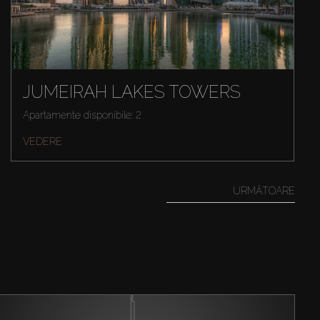
JUMEIRAH LAKES TOWERS
Apartamente disponibile: 2
VEDERE
URMĂTOARE