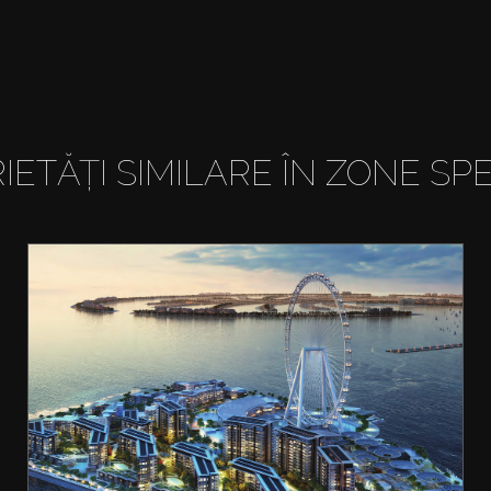
IETĂȚI SIMILARE ÎN ZONE SPE