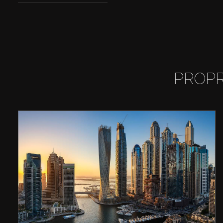
PROPR