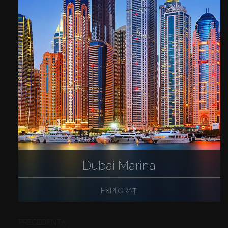
Dubai Marina
EXPLORAȚI
PRECEDENTĂ