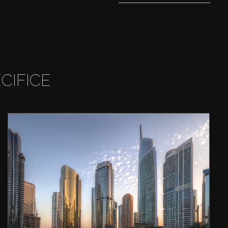
CIFICE