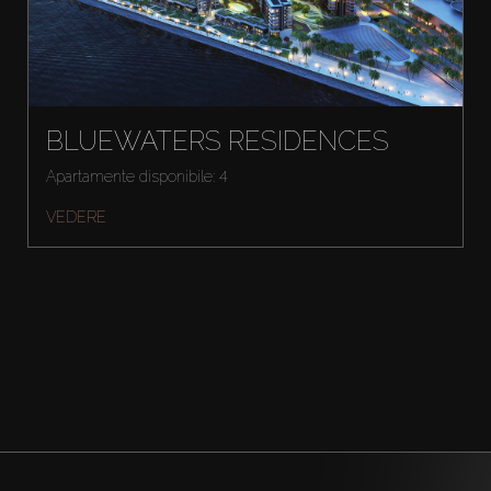
BLUEWATERS RESIDENCES
Apartamente disponibile: 4
VEDERE