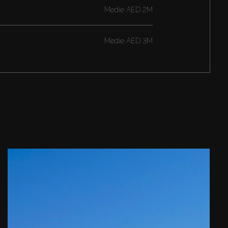
Medie
AED 2M
Medie
AED 3M