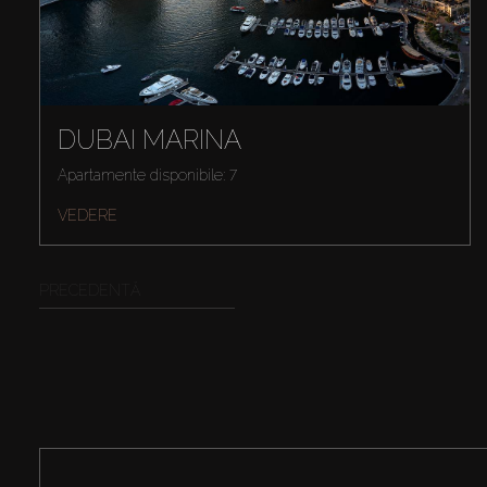
DUBAI MARINA
Apartamente disponibile: 7
VEDERE
PRECEDENTĂ