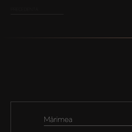
PRECEDENTĂ
Mărimea