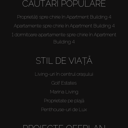
CĂUTĂRI POPULARE
Proprietăți spre chirie în Apartment Building 4
Apartamente spre chirie în Apartment Building 4
1 dormitoare apartamente spre chirie în Apartment
Building 4
STIL DE VIAȚĂ
Living-uri în centrul orașului
Golf Estates
Marina Living
Proprietate pe plajă
Penthouse-uri de Lux