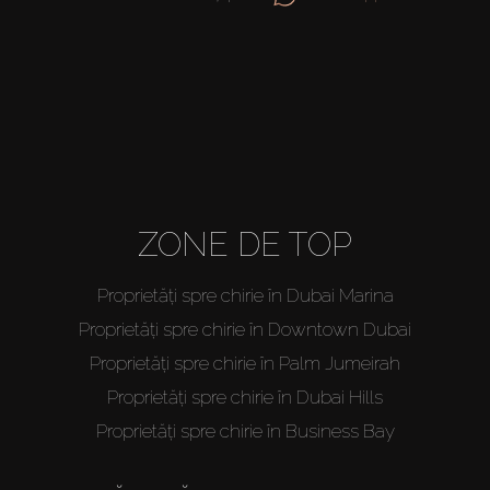
ZONE DE TOP
Proprietăți spre chirie în Dubai Marina
Proprietăți spre chirie în Downtown Dubai
Proprietăți spre chirie în Palm Jumeirah
Proprietăți spre chirie în Dubai Hills
Proprietăți spre chirie în Business Bay