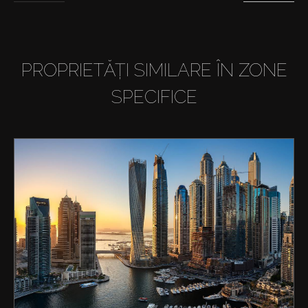
PROPRIETĂȚI SIMILARE ÎN ZONE
SPECIFICE