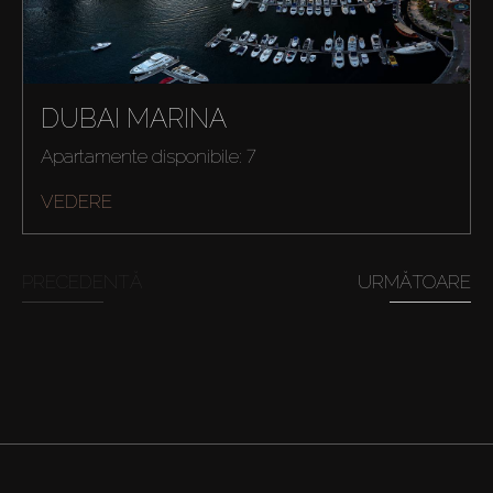
DUBAI MARINA
Apartamente disponibile: 7
VEDERE
PRECEDENTĂ
URMĂTOARE