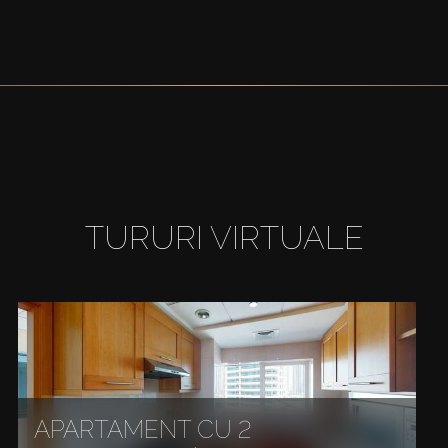
TURURI VIRTUALE
APARTAMENT CU 2