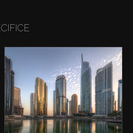
CIFICE