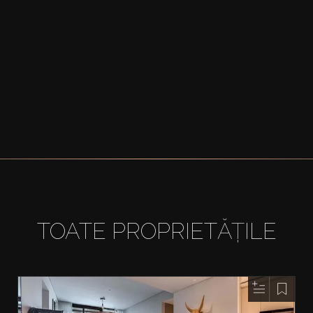
TOATE PROPRIETĂȚILE