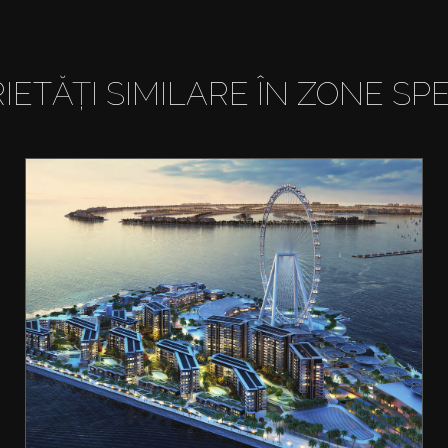
IETĂȚI SIMILARE ÎN ZONE SPE