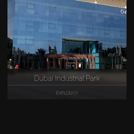
Dubai Industrial Park
EXPLORAȚI