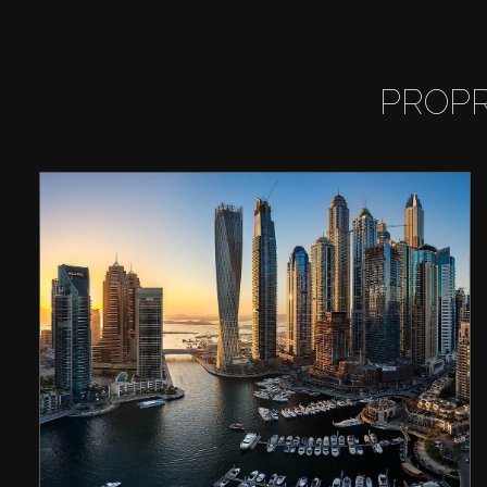
PROPR