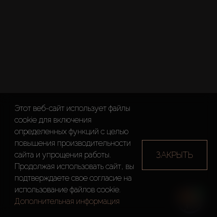
Этот веб-сайт использует файлы
cookie для включения
определенных функций c целью
повышения производительности
ЗАКРЫТЬ
сайта и упрощения работы.
Продолжая использовать сайт, вы
подтверждаете свое согласие на
использование файлов cookie.
Дополнительная информация