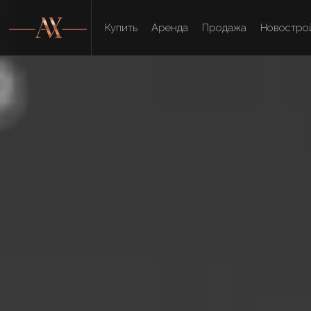
Купить
Аренда
Продажа
Новостро