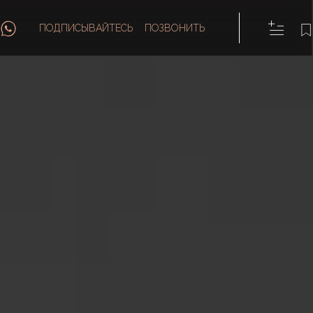
ПОДПИСЫВАЙТЕСЬ
ПОЗВОНИТЬ