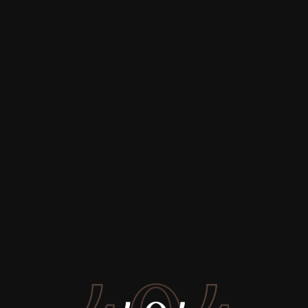
Купить
Аренда
Продажа