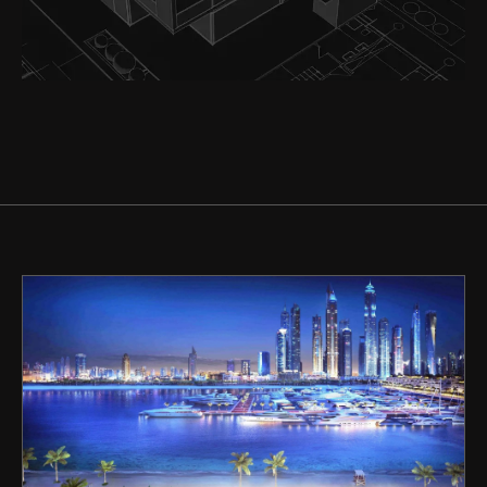
Купить
Аренда
Продажа
Новостройки