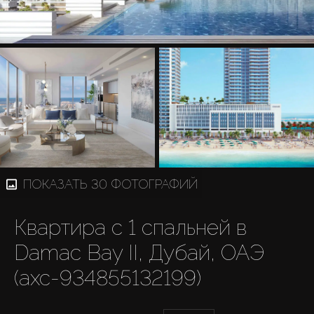
ПОКАЗАТЬ 30 ФОТОГРАФИЙ
Квартира с 1 спальней в
Damac Bay II, Дубай, ОАЭ
(axc-934855132199)