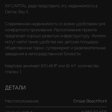
AX CAPITAL рада представить эту недвижимость в
Damac Bay II.
Современная недвижимость со всеми удобствами для
комфортного проживания. Расположение проекта
предлагает хорошо развитую инфраструктуру. Жители
могут найти такие удобства как: детская площадка,
общественные парки, супермаркет и развлекательные
заведения в непосредственной близости.
Квартира занимает 870.48 ft² или 81 m², количество
спален: 1
ДЕТАЛИ
Местоположение:
Emaar Beachfront