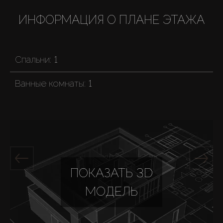
ИНФОРМАЦИЯ О ПЛАНЕ ЭТАЖА
Спальни:
1
Ванные комнаты:
1
ПОКАЗАТЬ 3D
МОДЕЛЬ