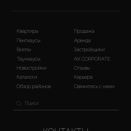
Квартиры
Продажа
Пентхаусы
Аренда
Виллы
Застройщики
Таунхаусы
AX CORPORATE
Новостройки
Отзывы
Каталоги
Карьера
Обзор районов
Свяжитесь с нами