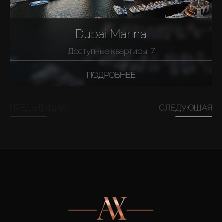
Dubai Marina
Доступные квартиры: 7
ПОДРОБНЕЕ
ПРЕДЫДУЩАЯ
СЛЕДУЮЩАЯ