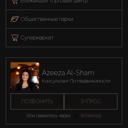
Ближайший торговый центр
Общественные парки
Супермаркет
Azeeza Al-Sham
Консультант По Недвижимости
ПОЗВОНИТЬ
ЗАПРОС
Или свяжитесь через
WhatsApp