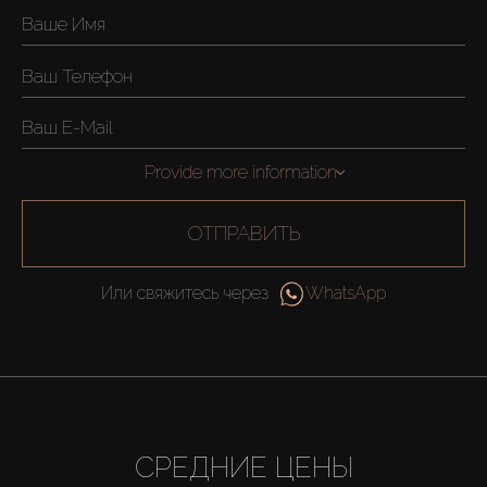
Provide more information
ОТПРАВИТЬ
Или свяжитесь через
WhatsApp
СРЕДНИЕ ЦЕНЫ