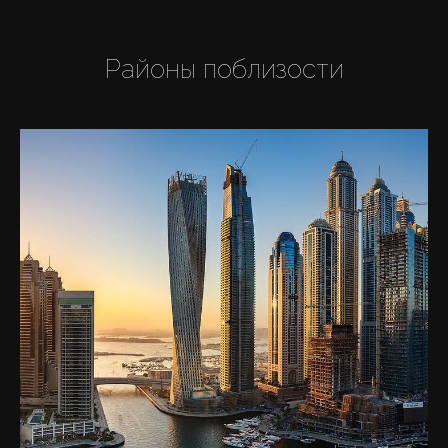
Районы поблизости