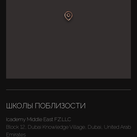
ШКОЛЫ ПОБЛИЗОСТИ
Icademy Middle East FZ.LLC
Block 12, Dubai Knowledge Village, Dubai, United Arab
Emirates