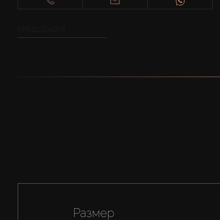
ПРЕДЫДУЩАЯ
Размер