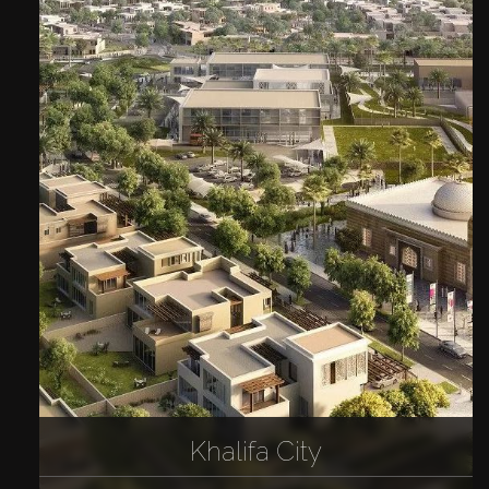
Khalifa City