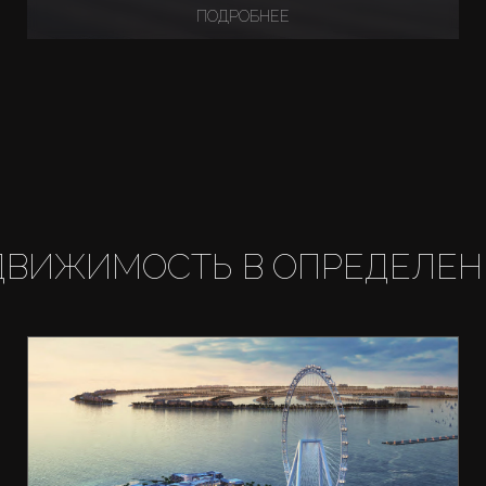
ПОДРОБНЕЕ
ДВИЖИМОСТЬ В ОПРЕДЕЛЕН