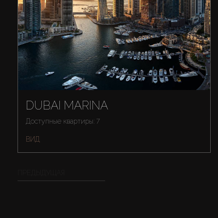
DUBAI MARINA
Доступные квартиры: 7
ВИД
ПРЕДЫДУЩАЯ