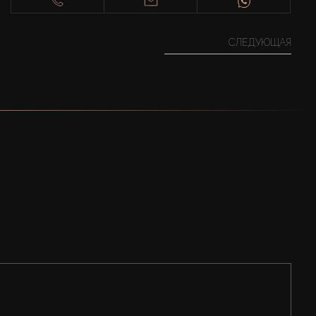
СЛЕДУЮЩАЯ