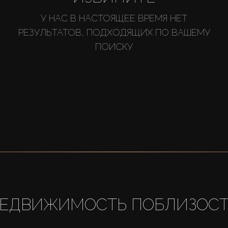
У НАС В НАСТОЯЩЕЕ ВРЕМЯ НЕТ
РЕЗУЛЬТАТОВ, ПОДХОДЯЩИХ ПО ВАШЕМУ
ПОИСКУ
ЕДВИЖИМОСТЬ ПОБЛИЗОС