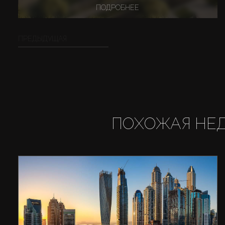
ПОДРОБНЕЕ
ПРЕДЫДУЩАЯ
ПОХОЖАЯ НЕ