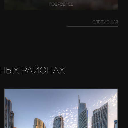
ПОДРОБНЕЕ
СЛЕДУЮЩАЯ
НЫХ РАЙОНАХ