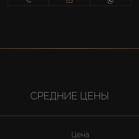
СРЕДНИЕ ЦЕНЫ
Цена