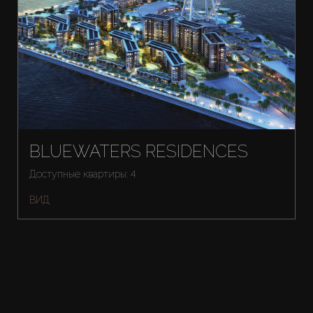
BLUEWATERS RESIDENCES
Доступные квартиры: 4
ВИД