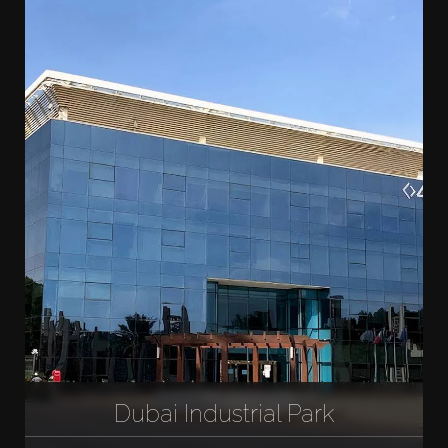
Dubai Industrial Park