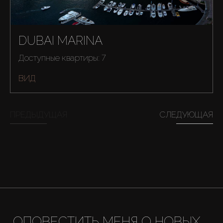
DUBAI MARINA
Доступные квартиры: 7
ВИД
ПРЕДЫДУЩАЯ
СЛЕДУЮЩАЯ
Купить
ОПОВЕСТИТЬ МЕНЯ О НОВЫХ