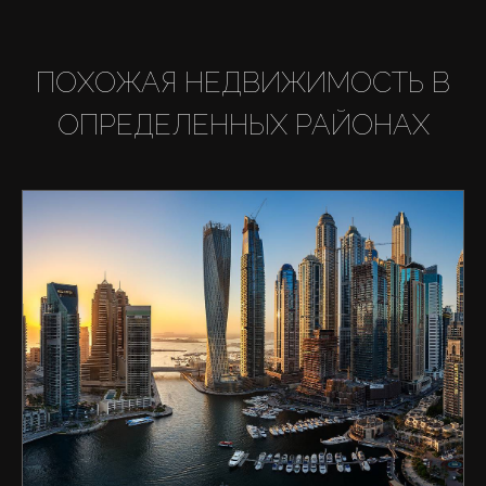
ПОХОЖАЯ НЕДВИЖИМОСТЬ В
ОПРЕДЕЛЕННЫХ РАЙОНАХ