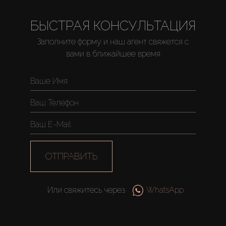
БЫСТРАЯ КОНСУЛЬТАЦИЯ
Заполните форму и наш агент свяжется с
вами в ближайшее время
ОТПРАВИТЬ
Или свяжитесь через
WhatsApp