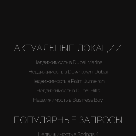
АКТУАЛЬНЫЕ ЛОКАЦИИ
Недвижимость в Dubai Marina
Недвижимость в Downtown Dubai
Недвижимость в Palm Jumeirah
Недвижимость в Dubai Hills
Недвижимость в Business Bay
ПОПУЛЯРНЫЕ ЗАПРОСЫ
Недвижимость в Springs 4