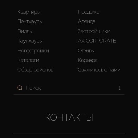
Квартиры
Продажа
Пентхаусы
Аренда
Виллы
Застройщики
Таунхаусы
AX CORPORATE
Новостройки
Отзывы
Каталоги
Карьера
Обзор районов
Свяжитесь с нами
1
КОНТАКТЫ