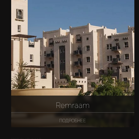
Remraam
ПОДРОБНЕЕ