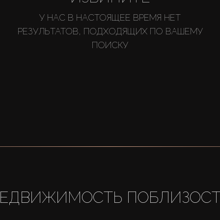
У НАС В НАСТОЯЩЕЕ ВРЕМЯ НЕТ
РЕЗУЛЬТАТОВ, ПОДХОДЯЩИХ ПО ВАШЕМУ
ПОИСКУ
ЕДВИЖИМОСТЬ ПОБЛИЗОС