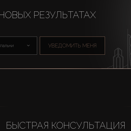
НОВЫХ РЕЗУЛЬТАТАХ
УВЕДОМИТЬ МЕНЯ
пальни
БЫСТРАЯ КОНСУЛЬТАЦИЯ