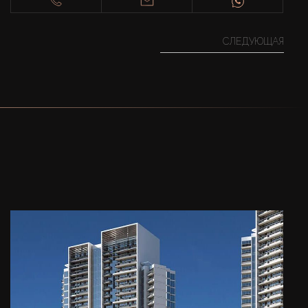
СЛЕДУЮЩАЯ