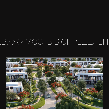
ДВИЖИМОСТЬ В ОПРЕДЕЛЕН