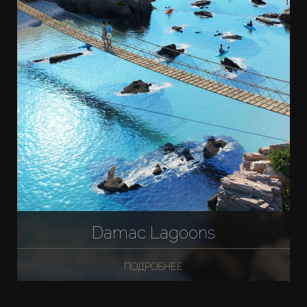
Damac Lagoons
ПОДРОБНЕЕ