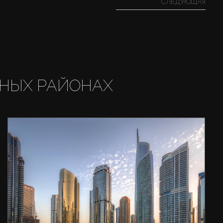
СЛЕДУЮЩАЯ
НЫХ РАЙОНАХ