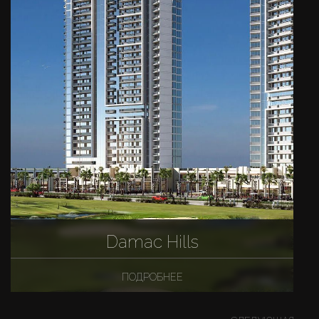
Damac Hills
ПОДРОБНЕЕ