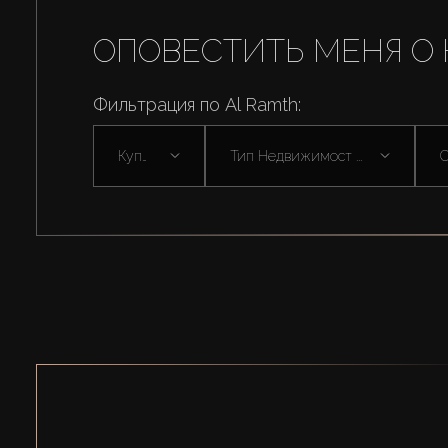
ОПОВЕСТИТЬ МЕНЯ О 
Фильтрация по Al Ramth:
Купить
Тип Недвижимост ...
С