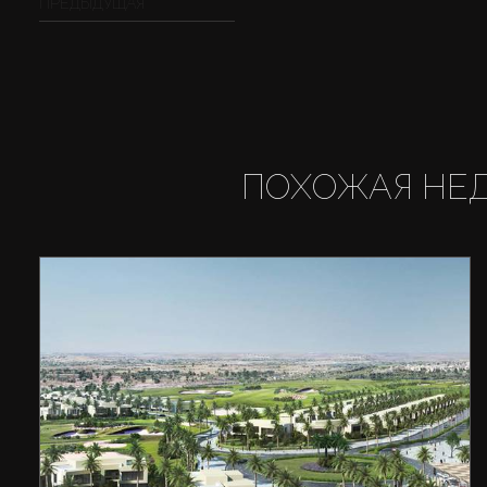
ПРЕДЫДУЩАЯ
ПОХОЖАЯ НЕ