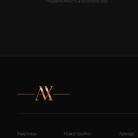
Недвижимость в Business Bay
Квартиры
Новостройки
Аренда