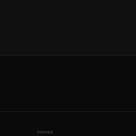
Карьера