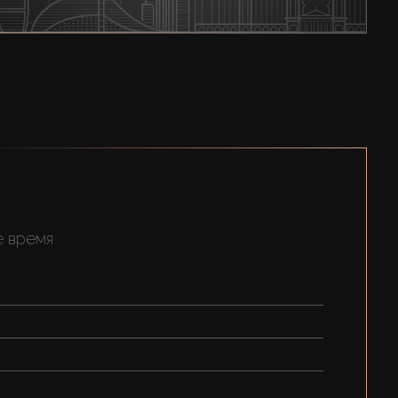
е время