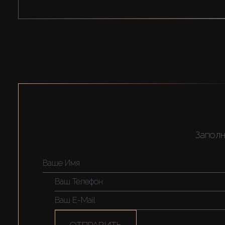
Заполн