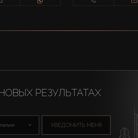
НОВЫХ РЕЗУЛЬТАТАХ
УВЕДОМИТЬ МЕНЯ
пальни