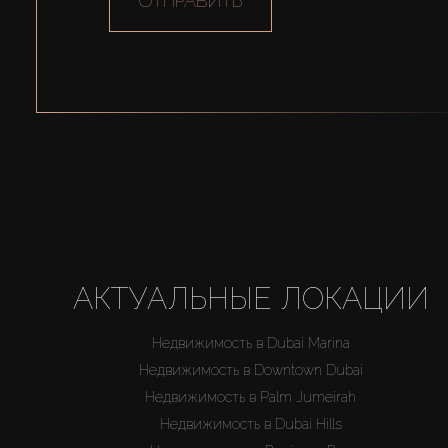
ОТПРАВИТЬ
АКТУАЛЬНЫЕ ЛОКАЦИИ
Недвижимость в Dubai Marina
Недвижимость в Downtown Dubai
Недвижимость в Palm Jumeirah
Недвижимость в Dubai Hills