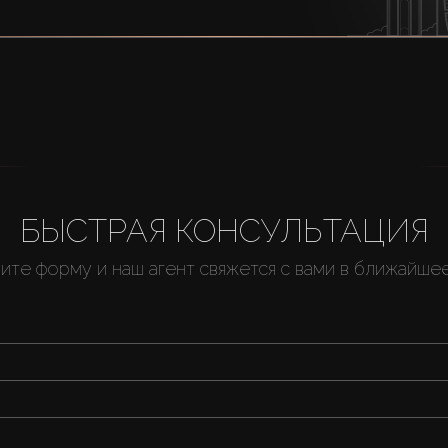
БЫСТРАЯ КОНСУЛЬТАЦИЯ
ите форму и наш агент свяжется с вами в ближайше