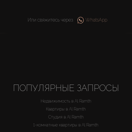
Или свяжитесь через
WhatsApp
ПОПУЛЯРНЫЕ ЗАПРОСЫ
Недвижимость в Al Ramth
Квартиры в Al Ramth
Студия в Al Ramth
1-комнатные квартиры в Al Ramth