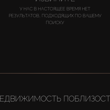
У НАС В НАСТОЯЩЕЕ ВРЕМЯ НЕТ
РЕЗУЛЬТАТОВ, ПОДХОДЯЩИХ ПО ВАШЕМУ
ПОИСКУ
ЕДВИЖИМОСТЬ ПОБЛИЗОС