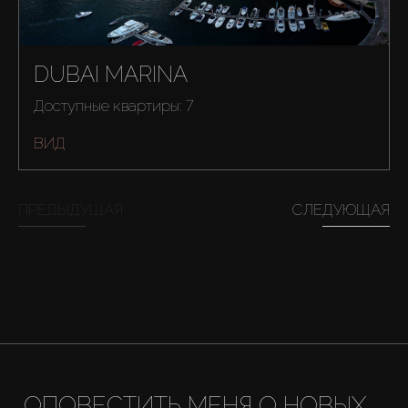
DUBAI MARINA
Доступные квартиры: 7
ВИД
ПРЕДЫДУЩАЯ
СЛЕДУЮЩАЯ
ОПОВЕСТИТЬ МЕНЯ О НОВЫХ