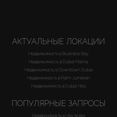
АКТУАЛЬНЫЕ ЛОКАЦИИ
Недвижимость в Business Bay
Недвижимость в Dubai Marina
Недвижимость в Downtown Dubai
Недвижимость в Palm Jumeirah
Недвижимость в Dubai Hills
ПОПУЛЯРНЫЕ ЗАПРОСЫ
Недвижимость в Yas Acres