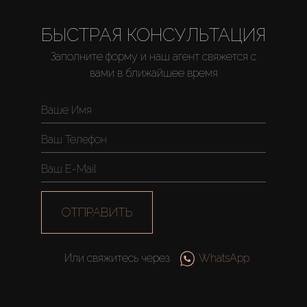
About Us
БЫСТРАЯ КОНСУЛЬТАЦИЯ
Заполните форму и наш агент свяжется с
вами в ближайшее время
ОТПРАВИТЬ
Или свяжитесь через
WhatsApp