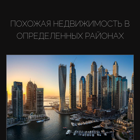
ПОХОЖАЯ НЕДВИЖИМОСТЬ В
ОПРЕДЕЛЕННЫХ РАЙОНАХ