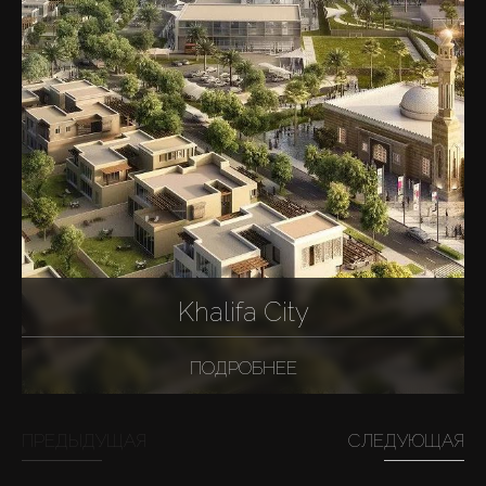
Khalifa City
ПОДРОБНЕЕ
ПРЕДЫДУЩАЯ
СЛЕДУЮЩАЯ