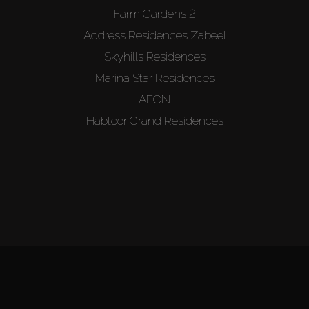
Farm Gardens 2
Address Residences Zabeel
Skyhills Residences
Marina Star Residences
AEON
Habtoor Grand Residences