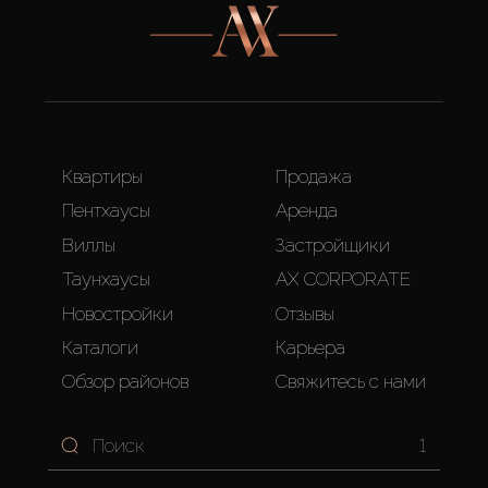
Квартиры
Продажа
Пентхаусы
Аренда
Виллы
Застройщики
Таунхаусы
AX CORPORATE
Новостройки
Отзывы
Каталоги
Карьера
Обзор районов
Свяжитесь с нами
1