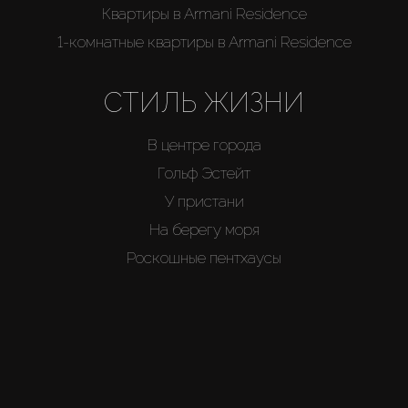
Квартиры в Armani Residence
1-комнатные квартиры в Armani Residence
СТИЛЬ ЖИЗНИ
В центре города
Гольф Эстейт
У пристани
На берегу моря
Роскошные пентхаусы