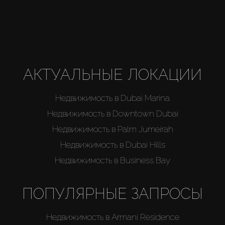
Агенты
About Us
АКТУАЛЬНЫЕ ЛОКАЦИИ
Недвижимость в Dubai Marina
Недвижимость в Downtown Dubai
Недвижимость в Palm Jumeirah
Недвижимость в Dubai Hills
Недвижимость в Business Bay
ПОПУЛЯРНЫЕ ЗАПРОСЫ
Недвижимость в Armani Residence