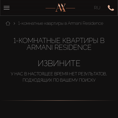
RU
1-комнатные квартиры в Armani Residence
1-КОМНАТНЫЕ КВАРТИРЫ В
ARMANI RESIDENCE
ИЗВИНИТЕ
У НАС В НАСТОЯЩЕЕ ВРЕМЯ НЕТ РЕЗУЛЬТАТОВ,
ПОДХОДЯЩИХ ПО ВАШЕМУ ПОИСКУ