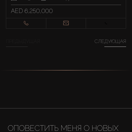
AED 6,250,000
ПРЕДЫДУЩАЯ
СЛЕДУЮЩАЯ
ОПОВЕСТИТЬ МЕНЯ О НОВЫХ