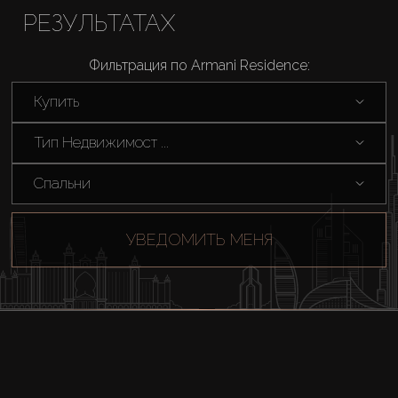
РЕЗУЛЬТАТАХ
Фильтрация по Armani Residence:
Купить
Тип Недвижимост ...
Спальни
УВЕДОМИТЬ МЕНЯ