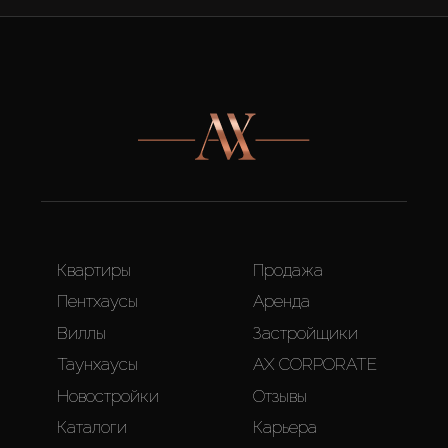
Квартиры
Продажа
Пентхаусы
Аренда
Виллы
Застройщики
Таунхаусы
AX CORPORATE
Новостройки
Отзывы
Каталоги
Карьера