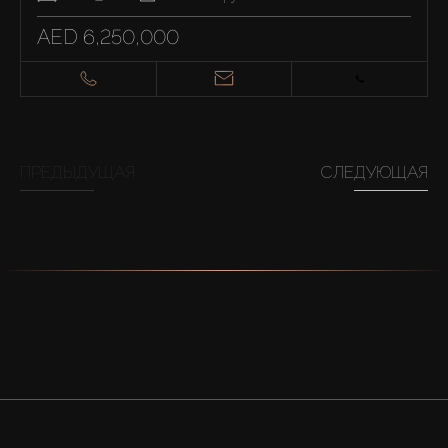
AED 6,250,000
ПРЕДЫДУЩАЯ
СЛЕДУЮЩАЯ