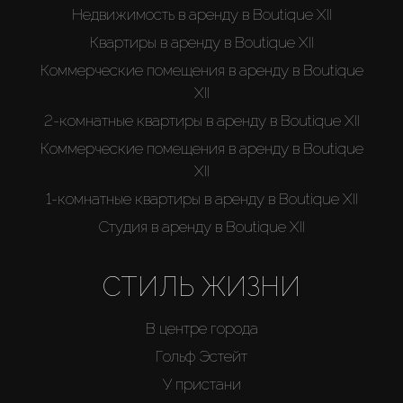
Недвижимость в аренду в Boutique XII
Квартиры в аренду в Boutique XII
Коммерческие помещения в аренду в Boutique
XII
2-комнатные квартиры в аренду в Boutique XII
Коммерческие помещения в аренду в Boutique
XII
1-комнатные квартиры в аренду в Boutique XII
Студия в аренду в Boutique XII
СТИЛЬ ЖИЗНИ
В центре города
Гольф Эстейт
У пристани