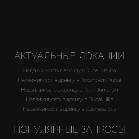
Каталоги
Агенты
About Us
АКТУАЛЬНЫЕ ЛОКАЦИИ
Недвижимость в аренду в Dubai Marina
Недвижимость в аренду в Downtown Dubai
Недвижимость в аренду в Palm Jumeirah
Недвижимость в аренду в Dubai Hills
Недвижимость в аренду в Business Bay
ПОПУЛЯРНЫЕ ЗАПРОСЫ