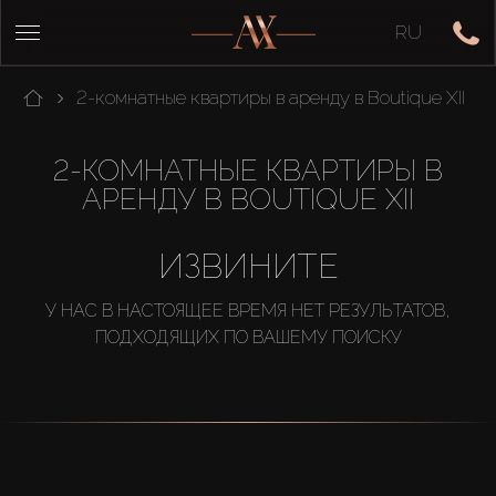
RU
2-комнатные квартиры в аренду в Boutique XII
2-КОМНАТНЫЕ КВАРТИРЫ В
АРЕНДУ В BOUTIQUE XII
ИЗВИНИТЕ
У НАС В НАСТОЯЩЕЕ ВРЕМЯ НЕТ РЕЗУЛЬТАТОВ,
ПОДХОДЯЩИХ ПО ВАШЕМУ ПОИСКУ