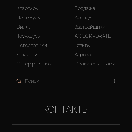
Квартиры
Продажа
Пентхаусы
Аренда
Виллы
Застройщики
Таунхаусы
AX CORPORATE
Новостройки
Отзывы
Каталоги
Карьера
Обзор районов
Свяжитесь с нами
1
КОНТАКТЫ