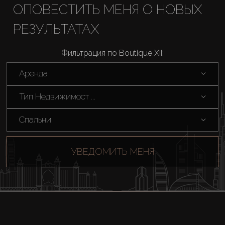
ОПОВЕСТИТЬ МЕНЯ О НОВЫХ
РЕЗУЛЬТАТАХ
Фильтрация по Boutique XII:
Аренда
Тип Недвижимост ...
Спальни
УВЕДОМИТЬ МЕНЯ