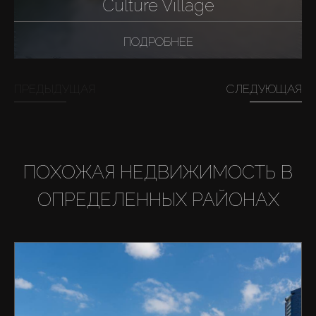
Culture Village
ПОДРОБНЕЕ
ПРЕДЫДУЩАЯ
СЛЕДУЮЩАЯ
ПОХОЖАЯ НЕДВИЖИМОСТЬ В
ОПРЕДЕЛЕННЫХ РАЙОНАХ