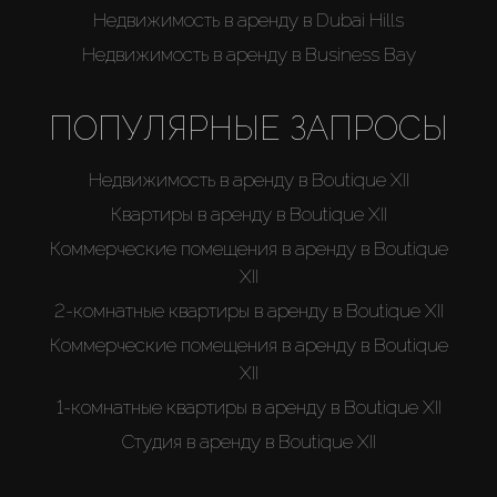
Недвижимость в аренду в Dubai Hills
Недвижимость в аренду в Business Bay
ПОПУЛЯРНЫЕ ЗАПРОСЫ
Недвижимость в аренду в Boutique XII
Квартиры в аренду в Boutique XII
Коммерческие помещения в аренду в Boutique
XII
2-комнатные квартиры в аренду в Boutique XII
Коммерческие помещения в аренду в Boutique
XII
1-комнатные квартиры в аренду в Boutique XII
Студия в аренду в Boutique XII