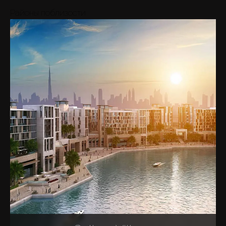
Районы поблизости