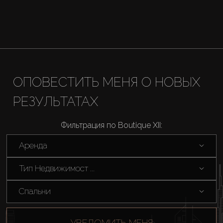
ОПОВЕСТИТЬ МЕНЯ О НОВЫХ
РЕЗУЛЬТАТАХ
Фильтрация по Boutique XII:
Аренда
Тип Недвижимост ...
Спальни
УВЕДОМИТЬ МЕНЯ