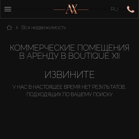
RU
Вся недвижимость
КОММЕРЧЕСКИЕ ПОМЕЩЕНИЯ
В АРЕНДУ В BOUTIQUE XII
ИЗВИНИТЕ
У НАС В НАСТОЯЩЕЕ ВРЕМЯ НЕТ РЕЗУЛЬТАТОВ,
ПОДХОДЯЩИХ ПО ВАШЕМУ ПОИСКУ