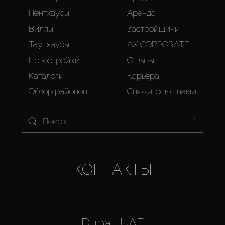
Пентхаусы
Аренда
Виллы
Застройщики
Таунхаусы
AX CORPORATE
Новостройки
Отзывы
Каталоги
Карьера
Обзор районов
Свяжитесь с нами
1
КОНТАКТЫ
Dubai, UAE