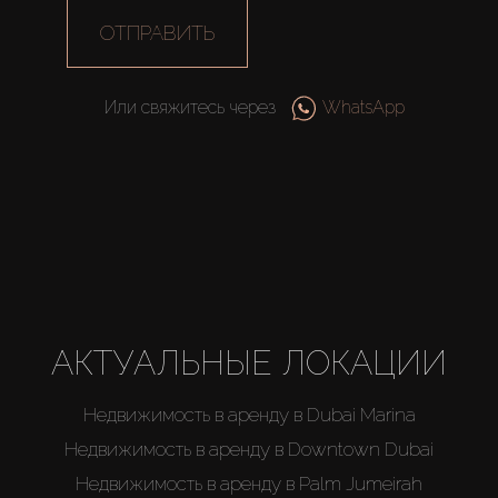
Каталоги
ОТПРАВИТЬ
Агенты
Или свяжитесь через
WhatsApp
About Us
АКТУАЛЬНЫЕ ЛОКАЦИИ
Недвижимость в аренду в Dubai Marina
Недвижимость в аренду в Downtown Dubai
Недвижимость в аренду в Palm Jumeirah