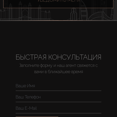
Купить
БЫСТРАЯ КОНСУЛЬТАЦИЯ
Аренда
Заполните форму и наш агент свяжется с
вами в ближайшее время
Продажа
Новостройки
AX Journal