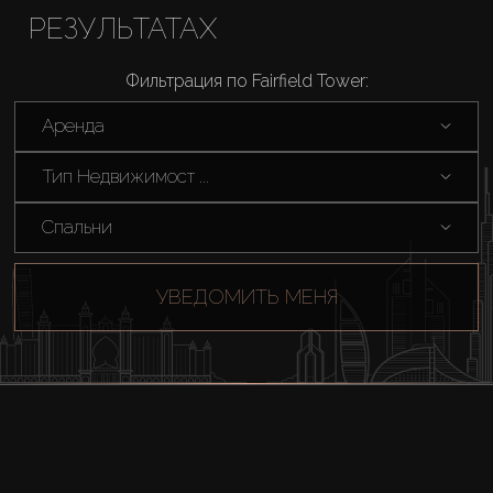
РЕЗУЛЬТАТАХ
Фильтрация по Fairfield Tower:
Аренда
Тип Недвижимост ...
Спальни
УВЕДОМИТЬ МЕНЯ