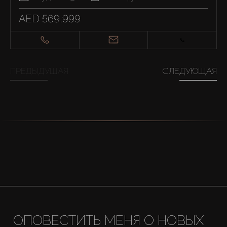
AED 569,999
ПРЕДЫДУЩАЯ
СЛЕДУЮЩАЯ
ОПОВЕСТИТЬ МЕНЯ О НОВЫХ