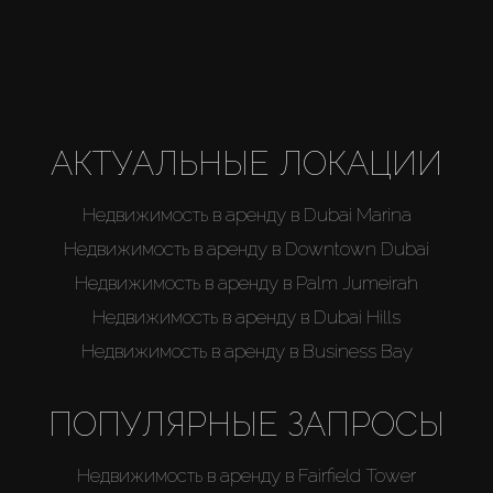
Агенты
About Us
АКТУАЛЬНЫЕ ЛОКАЦИИ
Недвижимость в аренду в Dubai Marina
Недвижимость в аренду в Downtown Dubai
Недвижимость в аренду в Palm Jumeirah
Недвижимость в аренду в Dubai Hills
Недвижимость в аренду в Business Bay
ПОПУЛЯРНЫЕ ЗАПРОСЫ
Недвижимость в аренду в Fairfield Tower