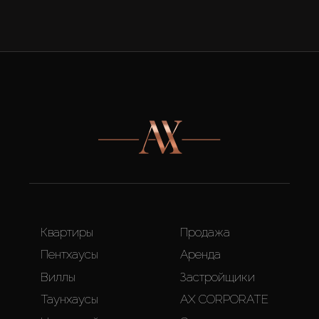
Квартиры
Продажа
Пентхаусы
Аренда
Виллы
Застройщики
Таунхаусы
AX CORPORATE