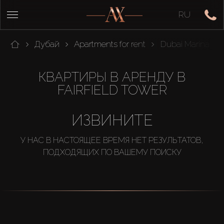
RU
Дубай
Apartments for rent
Dubai Marina
КВАРТИРЫ В АРЕНДУ В
FAIRFIELD TOWER
ИЗВИНИТЕ
У НАС В НАСТОЯЩЕЕ ВРЕМЯ НЕТ РЕЗУЛЬТАТОВ,
ПОДХОДЯЩИХ ПО ВАШЕМУ ПОИСКУ