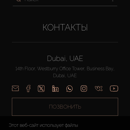
КОНТАКТЫ
Dubai, UAE
14th Floor, Westburry Office Tower, Business Bay,
Dubai, UAE
ПОЗВОНИТЬ
Этот веб-сайт использует файлы