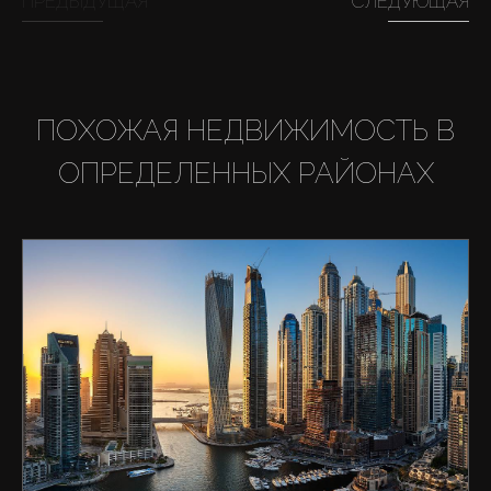
ПРЕДЫДУЩАЯ
СЛЕДУЮЩАЯ
ПОХОЖАЯ НЕДВИЖИМОСТЬ В
ОПРЕДЕЛЕННЫХ РАЙОНАХ