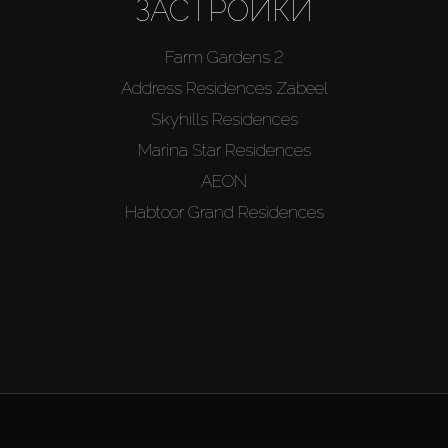
ЗАСТРОЙКИ
Farm Gardens 2
Address Residences Zabeel
Skyhills Residences
Marina Star Residences
AEON
Habtoor Grand Residences