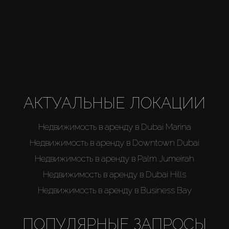
АКТУАЛЬНЫЕ ЛОКАЦИИ
Недвижимость в аренду в Dubai Marina
Недвижимость в аренду в Downtown Dubai
Недвижимость в аренду в Palm Jumeirah
Недвижимость в аренду в Dubai Hills
Недвижимость в аренду в Business Bay
ПОПУЛЯРНЫЕ ЗАПРОСЫ