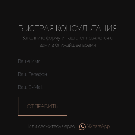
БЫСТРАЯ КОНСУЛЬТАЦИЯ
Заполните форму и наш агент свяжется с
вами в ближайшее время
ОТПРАВИТЬ
Или свяжитесь через
WhatsApp