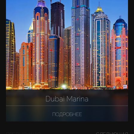
Dubai Marina
ПОДРОБНЕЕ