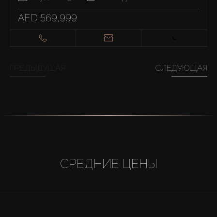
AED 569,999
ПРЕДЫДУЩАЯ
СЛЕДУЮЩАЯ
СРЕДНИЕ ЦЕНЫ