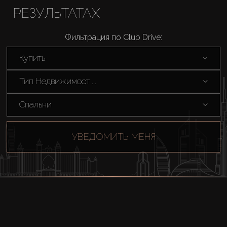
РЕЗУЛЬТАТАХ
Фильтрация по Club Drive:
Купить
Тип Недвижимост ...
Спальни
УВЕДОМИТЬ МЕНЯ