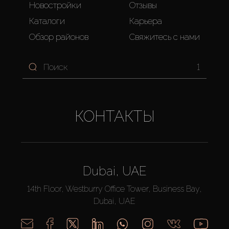
Новостройки
Отзывы
Каталоги
Карьера
Обзор районов
Свяжитесь с нами
1
КОНТАКТЫ
Dubai, UAE
14th Floor, Westburry Office Tower, Business Bay,
Dubai, UAE