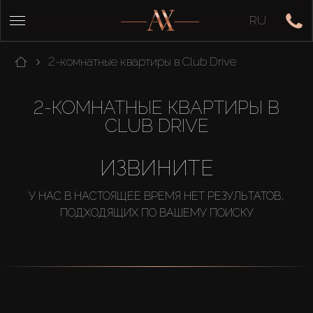
RU
2-комнатные квартиры в Club Drive
2-КОМНАТНЫЕ КВАРТИРЫ В
CLUB DRIVE
ИЗВИНИТЕ
У НАС В НАСТОЯЩЕЕ ВРЕМЯ НЕТ РЕЗУЛЬТАТОВ,
ПОДХОДЯЩИХ ПО ВАШЕМУ ПОИСКУ