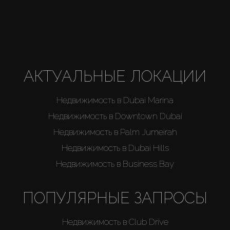
Агенты
About Us
АКТУАЛЬНЫЕ ЛОКАЦИИ
Недвижимость в Dubai Marina
Недвижимость в Downtown Dubai
Недвижимость в Palm Jumeirah
Недвижимость в Dubai Hills
Недвижимость в Business Bay
ПОПУЛЯРНЫЕ ЗАПРОСЫ
Недвижимость в Club Drive