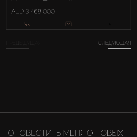
AED 3,468,000
ПРЕДЫДУЩАЯ
СЛЕДУЮЩАЯ
ОПОВЕСТИТЬ МЕНЯ О НОВЫХ