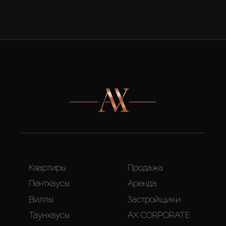
Квартиры
Продажа
Пентхаусы
Аренда
Виллы
Застройщики
Таунхаусы
AX CORPORATE