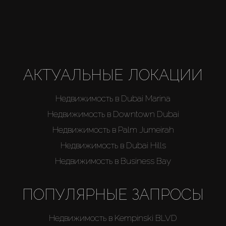
Агенты
About Us
АКТУАЛЬНЫЕ ЛОКАЦИИ
Недвижимость в Dubai Marina
Недвижимость в Downtown Dubai
Недвижимость в Palm Jumeirah
Недвижимость в Dubai Hills
Недвижимость в Business Bay
ПОПУЛЯРНЫЕ ЗАПРОСЫ
Недвижимость в Kempinski BLVD