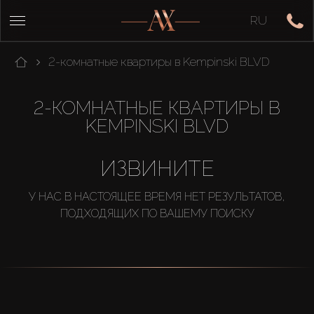
RU
2-комнатные квартиры в Kempinski BLVD
2-КОМНАТНЫЕ КВАРТИРЫ В
KEMPINSKI BLVD
ИЗВИНИТЕ
У НАС В НАСТОЯЩЕЕ ВРЕМЯ НЕТ РЕЗУЛЬТАТОВ,
ПОДХОДЯЩИХ ПО ВАШЕМУ ПОИСКУ