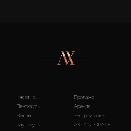
Квартиры
Продажа
Пентхаусы
Аренда
Виллы
Застройщики
Таунхаусы
AX CORPORATE