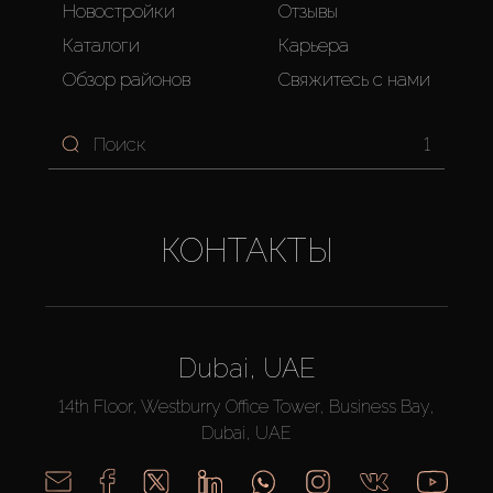
Новостройки
Отзывы
Каталоги
Карьера
Обзор районов
Свяжитесь с нами
1
КОНТАКТЫ
Dubai, UAE
14th Floor, Westburry Office Tower, Business Bay,
Dubai, UAE