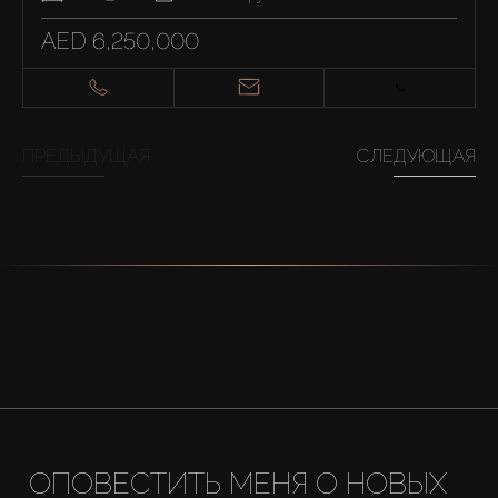
AED 6,250,000
ПРЕДЫДУЩАЯ
СЛЕДУЮЩАЯ
ОПОВЕСТИТЬ МЕНЯ О НОВЫХ