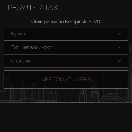
РЕЗУЛЬТАТАХ
Фильтрация по Kempinski BLVD:
Купить
Тип Недвижимост ...
Спальни
УВЕДОМИТЬ МЕНЯ