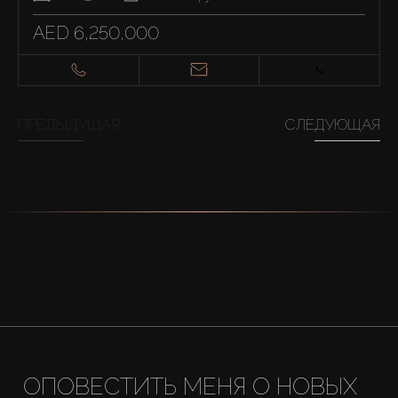
AED 6,250,000
ПРЕДЫДУЩАЯ
СЛЕДУЮЩАЯ
ОПОВЕСТИТЬ МЕНЯ О НОВЫХ