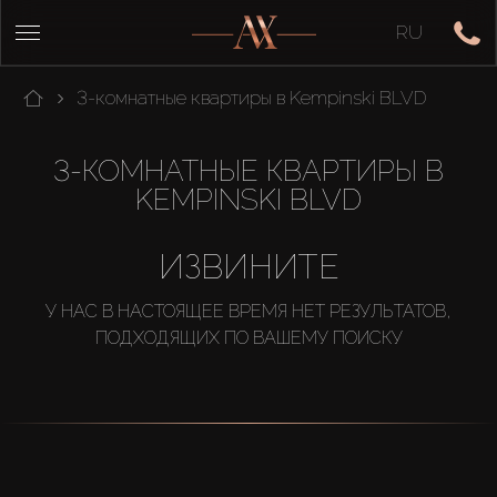
RU
3-комнатные квартиры в Kempinski BLVD
3-КОМНАТНЫЕ КВАРТИРЫ В
KEMPINSKI BLVD
ИЗВИНИТЕ
У НАС В НАСТОЯЩЕЕ ВРЕМЯ НЕТ РЕЗУЛЬТАТОВ,
ПОДХОДЯЩИХ ПО ВАШЕМУ ПОИСКУ