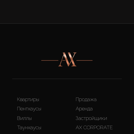
Квартиры
Продажа
Пентхаусы
Аренда
Виллы
Застройщики
Таунхаусы
AX CORPORATE