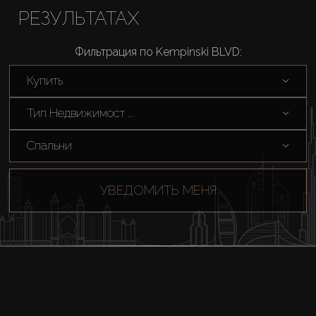
РЕЗУЛЬТАТАХ
Фильтрация по Kempinski BLVD:
Купить
Тип Недвижимост ...
Спальни
УВЕДОМИТЬ МЕНЯ