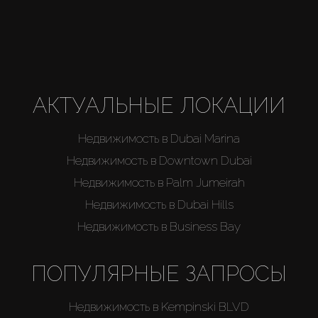
Агенты
About Us
АКТУАЛЬНЫЕ ЛОКАЦИИ
Недвижимость в Dubai Marina
Недвижимость в Downtown Dubai
Недвижимость в Palm Jumeirah
Недвижимость в Dubai Hills
Недвижимость в Business Bay
ПОПУЛЯРНЫЕ ЗАПРОСЫ
Недвижимость в Kempinski BLVD