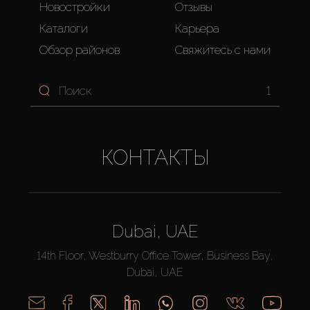
Новостройки
Отзывы
Каталоги
Карьера
Обзор районов
Свяжитесь с нами
1
КОНТАКТЫ
Dubai, UAE
14th Floor, Westburry Office Tower, Business Bay,
Dubai, UAE