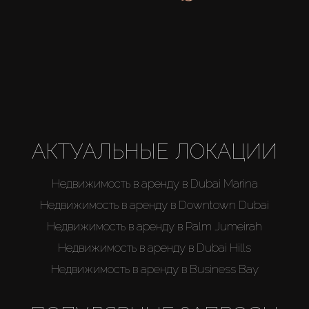
Агенты
About Us
АКТУАЛЬНЫЕ ЛОКАЦИИ
Недвижимость в аренду в Dubai Marina
Недвижимость в аренду в Downtown Dubai
Недвижимость в аренду в Palm Jumeirah
Недвижимость в аренду в Dubai Hills
Недвижимость в аренду в Business Bay