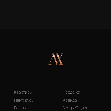
Квартиры
Продажа
Пентхаусы
Аренда
Виллы
Застройщики