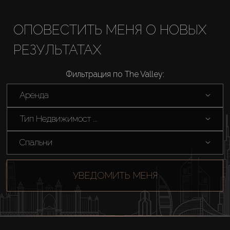
ОПОВЕСТИТЬ МЕНЯ О НОВЫХ
РЕЗУЛЬТАТАХ
Фильтрация по The Valley:
Аренда
Тип Недвижимост ...
Спальни
УВЕДОМИТЬ МЕНЯ