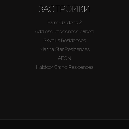
ЗАСТРОЙКИ
Farm Gardens 2
Address Residences Zabeel
Skyhills Residences
Marina Star Residences
AEON
Habtoor Grand Residences