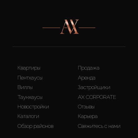
Квартиры
Продажа
Пентхаусы
Аренда
Виллы
Застройщики
Таунхаусы
AX CORPORATE
Новостройки
Отзывы
Каталоги
Карьера
Обзор районов
Свяжитесь с нами