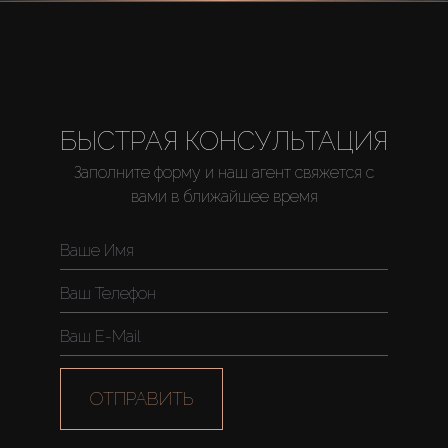
About Us
БЫСТРАЯ КОНСУЛЬТАЦИЯ
Заполните форму и наш агент свяжется с
вами в ближайшее время
ОТПРАВИТЬ