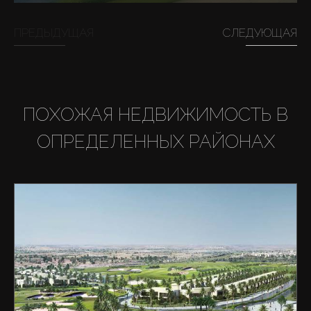
ПРЕДЫДУЩАЯ
СЛЕДУЮЩАЯ
ПОХОЖАЯ НЕДВИЖИМОСТЬ В
ОПРЕДЕЛЕННЫХ РАЙОНАХ