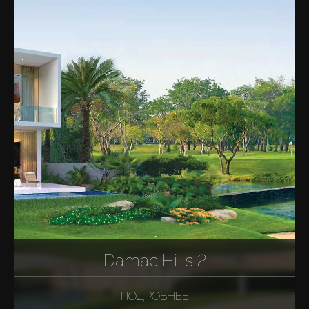
Damac Hills 2
ПОДРОБНЕЕ