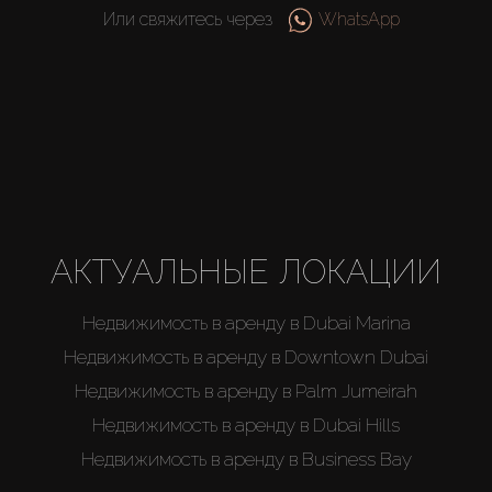
Или свяжитесь через
WhatsApp
АКТУАЛЬНЫЕ ЛОКАЦИИ
Недвижимость в аренду в Dubai Marina
Недвижимость в аренду в Downtown Dubai
Недвижимость в аренду в Palm Jumeirah
Недвижимость в аренду в Dubai Hills
Недвижимость в аренду в Business Bay