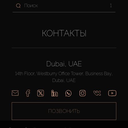
1
КОНТАКТЫ
Dubai, UAE
14th Floor, Westburry Office Tower, Business Bay,
Dubai, UAE
ПОЗВОНИТЬ