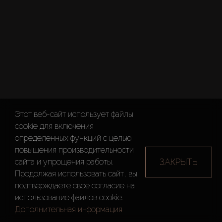
Этот веб-сайт использует файлы
cookie для включения
определенных функций c целью
повышения производительности
ЗАКРЫТЬ
сайта и упрощения работы.
Продолжая использовать сайт, вы
подтверждаете свое согласие на
использование файлов cookie.
Дополнительная информация