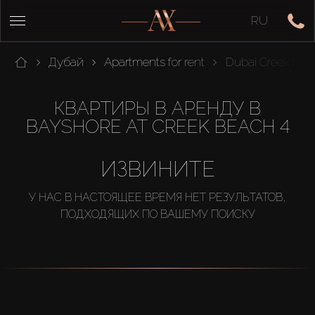
RU
Дубай
Apartments for rent
Dubai Creek Har
КВАРТИРЫ В АРЕНДУ В
BAYSHORE AT CREEK BEACH 4
ИЗВИНИТЕ
У НАС В НАСТОЯЩЕЕ ВРЕМЯ НЕТ РЕЗУЛЬТАТОВ,
ПОДХОДЯЩИХ ПО ВАШЕМУ ПОИСКУ