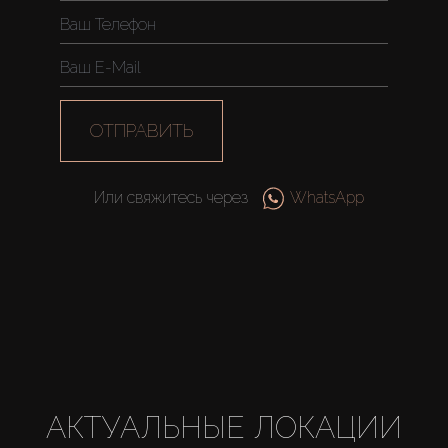
ОТПРАВИТЬ
Или свяжитесь через
WhatsApp
АКТУАЛЬНЫЕ ЛОКАЦИИ