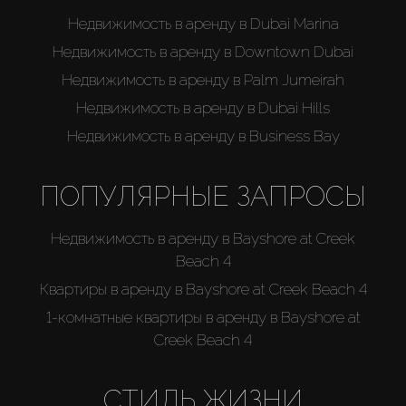
Недвижимость в аренду в Dubai Marina
Недвижимость в аренду в Downtown Dubai
Недвижимость в аренду в Palm Jumeirah
Недвижимость в аренду в Dubai Hills
Недвижимость в аренду в Business Bay
ПОПУЛЯРНЫЕ ЗАПРОСЫ
Недвижимость в аренду в Bayshore at Creek
Beach 4
Квартиры в аренду в Bayshore at Creek Beach 4
1-комнатные квартиры в аренду в Bayshore at
Creek Beach 4
СТИЛЬ ЖИЗНИ