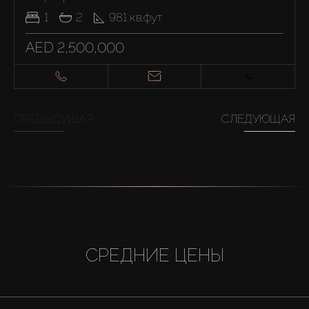
1
2
981
кв.фут
AED 2,500,000
ПРЕДЫДУЩАЯ
СЛЕДУЮЩАЯ
СРЕДНИЕ ЦЕНЫ