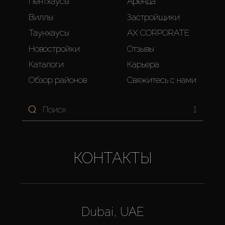
Пентхаусы
Аренда
Виллы
Застройщики
Таунхаусы
AX CORPORATE
Новостройки
Отзывы
Каталоги
Карьера
Обзор районов
Свяжитесь с нами
1
КОНТАКТЫ
Dubai, UAE