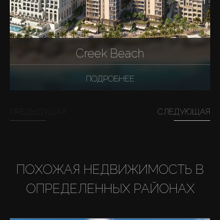
Creek Beach
ПОДРОБНЕЕ
ПРЕДЫДУЩАЯ
СЛЕДУЮЩАЯ
ПОХОЖАЯ НЕДВИЖИМОСТЬ В
ОПРЕДЕЛЕННЫХ РАЙОНАХ