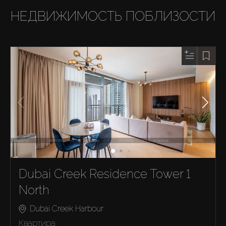
НЕДВИЖИМОСТЬ ПОБЛИЗОСТИ
Dubai Creek Residence Tower 1
North
Dubai Creek Harbour
Квартира