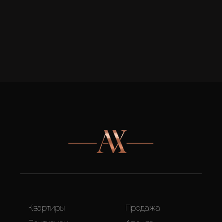
Квартиры
Продажа