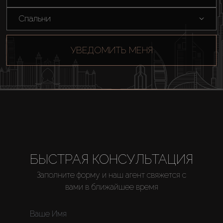
Спальни
УВЕДОМИТЬ МЕНЯ
БЫСТРАЯ КОНСУЛЬТАЦИЯ
Заполните форму и наш агент свяжется с
вами в ближайшее время