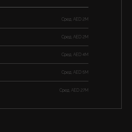
Cред.
AED 2M
Cред.
AED 2M
Cред.
AED 4M
Cред.
AED 5M
Cред.
AED 27M