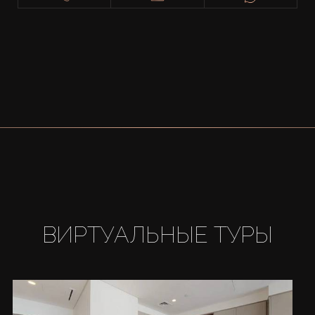
ВИРТУАЛЬНЫЕ ТУРЫ