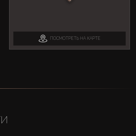
ПОСМОТРЕТЬ НА КАРТЕ
ТИ