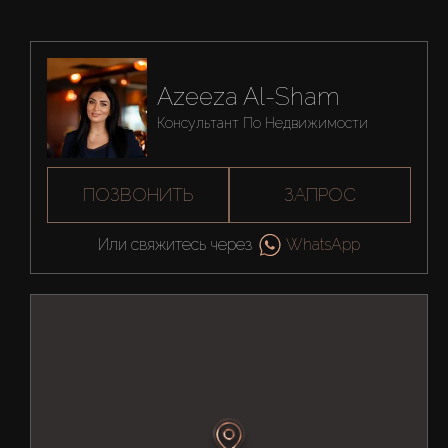
Azeeza Al-Sham
Консультант По Недвижимости
ПОЗВОНИТЬ
ЗАПРОС
Или свяжитесь через
WhatsApp