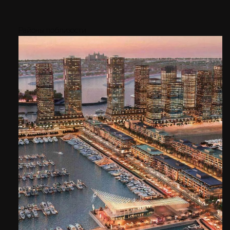
Районы поблизости