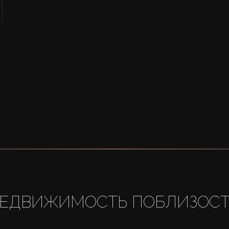
ЕДВИЖИМОСТЬ ПОБЛИЗОС