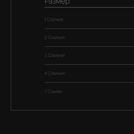
Размер
1 Спальня
2 Спальни
3 Спальни
4 Спальни
7 Спален