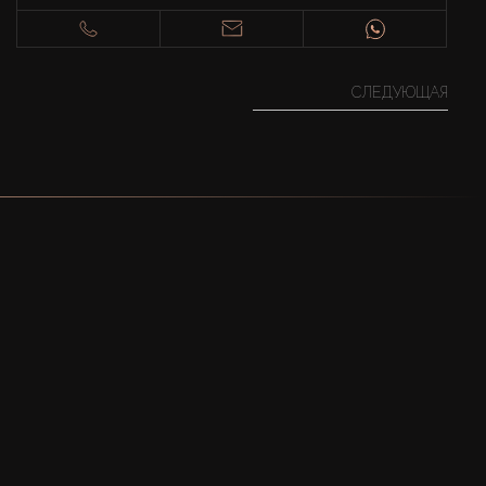
СЛЕДУЮЩАЯ