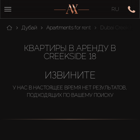
RU
Дубай
Apartments for rent
Dubai Creek Har
КВАРТИРЫ В АРЕНДУ В
CREEKSIDE 18
ИЗВИНИТЕ
У НАС В НАСТОЯЩЕЕ ВРЕМЯ НЕТ РЕЗУЛЬТАТОВ,
ПОДХОДЯЩИХ ПО ВАШЕМУ ПОИСКУ