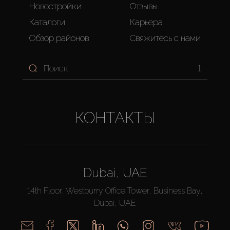
Новостройки
Отзывы
Каталоги
Карьера
Обзор районов
Свяжитесь с нами
1
КОНТАКТЫ
Dubai, UAE
14th Floor, Westburry Office Tower, Business Bay,
Dubai, UAE