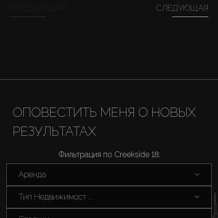
ПРЕДЫДУЩАЯ
СЛЕДУЮЩАЯ
Агенты
About Us
ОПОВЕСТИТЬ МЕНЯ О НОВЫХ
РЕЗУЛЬТАТАХ
Фильтрация по Creekside 18:
Аренда
Тип Недвижимост ...