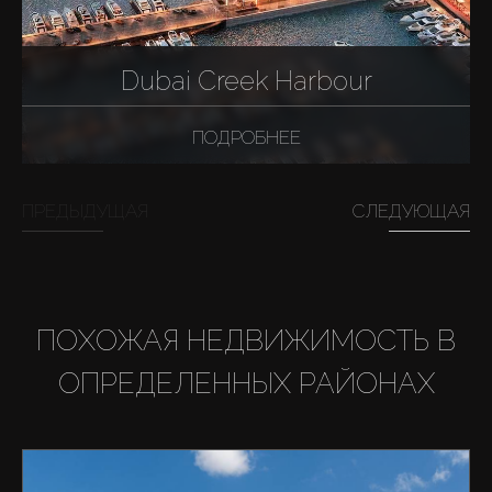
Dubai Creek Harbour
ПОДРОБНЕЕ
ПРЕДЫДУЩАЯ
СЛЕДУЮЩАЯ
ПОХОЖАЯ НЕДВИЖИМОСТЬ В
ОПРЕДЕЛЕННЫХ РАЙОНАХ