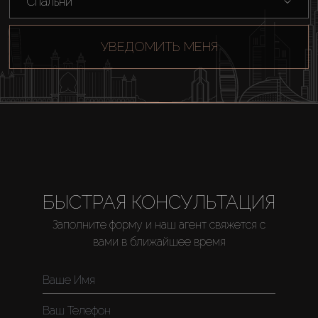
Спальни
УВЕДОМИТЬ МЕНЯ
БЫСТРАЯ КОНСУЛЬТАЦИЯ
Заполните форму и наш агент свяжется с
вами в ближайшее время