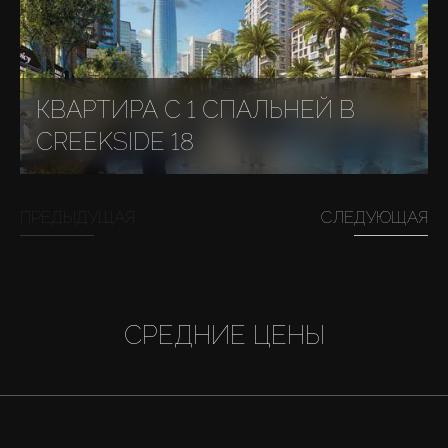
КВАРТИРА С 1 СПАЛЬНЕЙ В
CREEKSIDE 18
ПРЕДЫДУЩАЯ
СЛЕДУЮЩАЯ
СРЕДНИЕ ЦЕНЫ