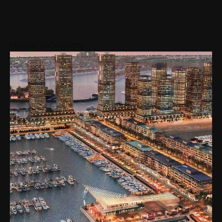
Районы поблизости