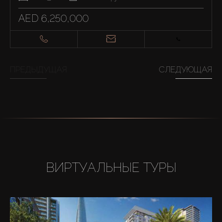
AED 6,250,000
ПРЕДЫДУЩАЯ
СЛЕДУЮЩАЯ
ВИРТУАЛЬНЫЕ ТУРЫ