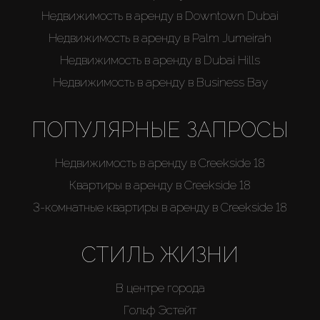
Недвижимость в аренду в Downtown Dubai
Недвижимость в аренду в Palm Jumeirah
Недвижимость в аренду в Dubai Hills
Недвижимость в аренду в Business Bay
ПОПУЛЯРНЫЕ ЗАПРОСЫ
Недвижимость в аренду в Creekside 18
Квартиры в аренду в Creekside 18
3-комнатные квартиры в аренду в Creekside 18
СТИЛЬ ЖИЗНИ
В центре города
Гольф Эстейт