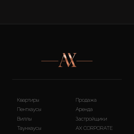
Квартиры
Продажа
Пентхаусы
Аренда
Виллы
Застройщики
Таунхаусы
AX CORPORATE