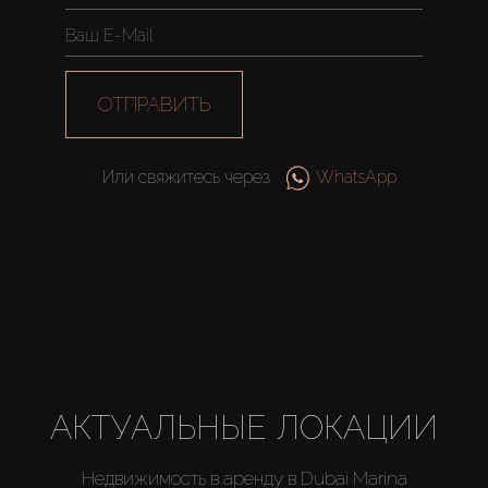
ОТПРАВИТЬ
Или свяжитесь через
WhatsApp
АКТУАЛЬНЫЕ ЛОКАЦИИ
Недвижимость в аренду в Dubai Marina